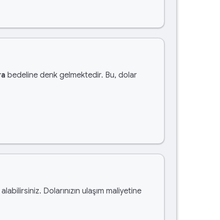
ra
bedeline denk gelmektedir. Bu, dolar
alabilirsiniz. Dolarınızın ulaşım maliyetine