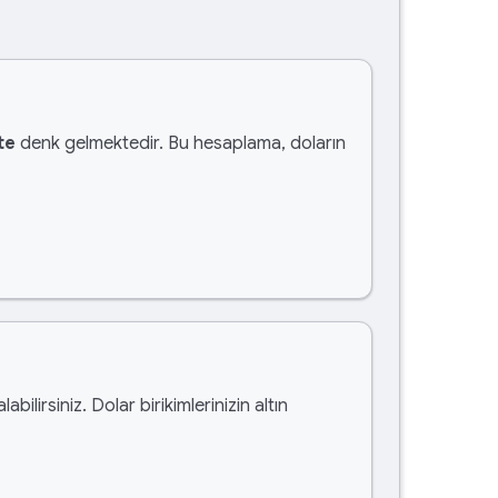
te
denk gelmektedir. Bu hesaplama, doların
labilirsiniz. Dolar birikimlerinizin altın