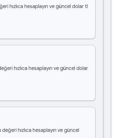
ğeri hızlıca hesaplayın ve güncel dolar tl
değeri hızlıca hesaplayın ve güncel dolar
u değeri hızlıca hesaplayın ve güncel