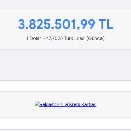
3.825.501,99
TL
1 Dolar = 47,7025 Türk Lirası (Güncel)