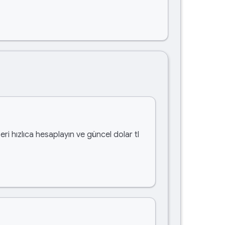
eri hızlıca hesaplayın ve güncel dolar tl