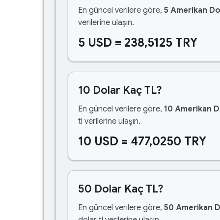
En güncel verilere göre,
5 Amerikan Do
verilerine ulaşın.
5 USD = 238,5125 TRY
10 Dolar Kaç TL?
En güncel verilere göre,
10 Amerikan D
tl verilerine ulaşın.
10 USD = 477,0250 TRY
50 Dolar Kaç TL?
En güncel verilere göre,
50 Amerikan D