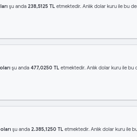
ları
şu anda
238,5125 TL
etmektedir. Anlık dolar kuru ile bu de
oları
şu anda
477,0250 TL
etmektedir. Anlık dolar kuru ile bu 
oları
şu anda
2.385,1250 TL
etmektedir. Anlık dolar kuru ile b