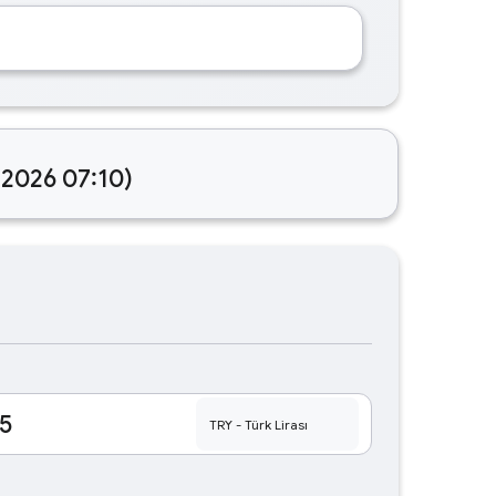
.2026 07:10)