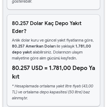
gösterebilir.
80.257 Dolar Kaç Depo Yakıt
Eder?
Anlık dolar kuru ve güncel yakıt fiyatlarına göre,
80.257 Amerikan Doları
ile yaklaşık
1.781,00
depo yakıt
alabilirsiniz. Dolarınızın ulaşım
maliyetine göre alım gücünü keşfedin.
80.257 USD = 1.781,00 Depo Ya
kıt
* Hesaplamada ortalama yakıt litre fiyatı (43,00
TL) ve ortalama depo kapasitesi (50 litre) baz
alınmıştır.