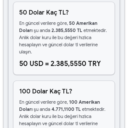
50 Dolar Kaç TL?
En güncel verilere göre,
50 Amerikan
Doları
şu anda
2.385,5550 TL
etmektedir.
Anlık dolar kuru ile bu değeri hızlıca
hesaplayın ve güncel dolar tl verilerine
ulaşın.
50 USD = 2.385,5550 TRY
100 Dolar Kaç TL?
En güncel verilere göre,
100 Amerikan
Doları
şu anda
4.771,1100 TL
etmektedir.
Anlık dolar kuru ile bu değeri hızlıca
hesaplayın ve güncel dolar tl verilerine