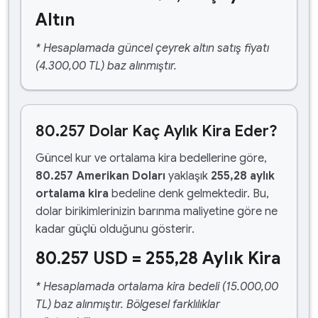
Altın
* Hesaplamada güncel çeyrek altın satış fiyatı
(4.300,00 TL) baz alınmıştır.
80.257 Dolar Kaç Aylık Kira Eder?
Güncel kur ve ortalama kira bedellerine göre,
80.257 Amerikan Doları
yaklaşık
255,28 aylık
ortalama kira
bedeline denk gelmektedir. Bu,
dolar birikimlerinizin barınma maliyetine göre ne
kadar güçlü olduğunu gösterir.
80.257 USD = 255,28 Aylık Kira
* Hesaplamada ortalama kira bedeli (15.000,00
TL) baz alınmıştır. Bölgesel farklılıklar