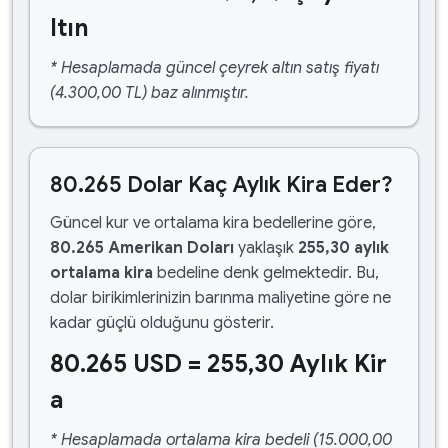
ltın
* Hesaplamada güncel çeyrek altın satış fiyatı
(4.300,00 TL) baz alınmıştır.
80.265 Dolar Kaç Aylık Kira Eder?
Güncel kur ve ortalama kira bedellerine göre,
80.265 Amerikan Doları
yaklaşık
255,30 aylık
ortalama kira
bedeline denk gelmektedir. Bu,
dolar birikimlerinizin barınma maliyetine göre ne
kadar güçlü olduğunu gösterir.
80.265 USD = 255,30 Aylık Kir
a
* Hesaplamada ortalama kira bedeli (15.000,00