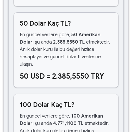
50 Dolar Kaç TL?
En güncel verilere göre,
50 Amerikan
Doları
şu anda
2.385,5550 TL
etmektedir.
Anlık dolar kuru ile bu değeri hızlıca
hesaplayın ve güncel dolar tl verilerine
ulaşın.
50 USD = 2.385,5550 TRY
100 Dolar Kaç TL?
En güncel verilere göre,
100 Amerikan
Doları
şu anda
4.771,1100 TL
etmektedir.
Anlık dolar kuru ile bu değeri hızlıca