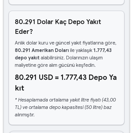
80.291 Dolar Kaç Depo Yakıt
Eder?
Anlık dolar kuru ve güncel yakıt fiyatlarına göre,
80.291 Amerikan Doları
ile yaklaşık
1.777,43
depo yakıt
alabilirsiniz. Dolarınızın ulaşım
maliyetine göre alım gücünü keşfedin.
80.291 USD = 1.777,43 Depo Ya
kıt
* Hesaplamada ortalama yakıt litre fiyatı (43,00
TL) ve ortalama depo kapasitesi (50 litre) baz
alınmıştır.