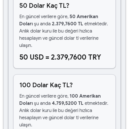
50 Dolar Kaç TL?
En güncel verilere göre,
50 Amerikan
Doları
şu anda
2.379,7600 TL
etmektedir.
Anlık dolar kuru ile bu değeri hızlıca
hesaplayın ve güncel dolar tl verilerine
ulaşın.
50 USD = 2.379,7600 TRY
100 Dolar Kaç TL?
En güncel verilere göre,
100 Amerikan
Doları
şu anda
4.759,5200 TL
etmektedir.
Anlık dolar kuru ile bu değeri hızlıca
hesaplayın ve güncel dolar tl verilerine
ulaşın.