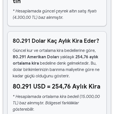
tın
* Hesaplamada güncel çeyrek altın satış fiyatı
(4.300,00 TL) baz alınmıştır.
80.291 Dolar Kaç Aylık Kira Eder?
Güncel kur ve ortalama kira bedellerine göre,
80.291 Amerikan Doları
yaklaşık
254,76 aylık
ortalama kira
bedeline denk gelmektedir. Bu,
dolar birikimlerinizin barınma maliyetine göre ne
kadar güçlü olduğunu gösterir.
80.291 USD = 254,76 Aylık Kira
* Hesaplamada ortalama kira bedeli (15.000,00
TL) baz alınmıştır. Bölgesel farklılıklar
gösterebilir.