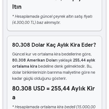
ltın
* Hesaplamada güncel çeyrek altın satış fiyatı
(4.300,00 TL) baz alınmıştır.
80.308 Dolar Kaç Aylık Kira Eder?
Güncel kur ve ortalama kira bedellerine göre,
80.308 Amerikan Doları
yaklaşık
255,44 aylık
ortalama kira
bedeline denk gelmektedir. Bu,
dolar birikimlerinizin barınma maliyetine göre ne
kadar güçlü olduğunu gösterir.
80.308 USD = 255,44 Aylık Kir
a
* Hesaplamada ortalama kira bedeli (15.000,00