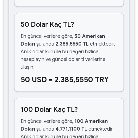
50 Dolar Kaç TL?
En güncel verilere göre,
50 Amerikan
Doları
şu anda
2.385,5550 TL
etmektedir.
Anlık dolar kuru ile bu değeri hızlıca
hesaplayın ve güncel dolar tl verilerine
ulaşın.
50 USD = 2.385,5550 TRY
100 Dolar Kaç TL?
En güncel verilere göre,
100 Amerikan
Doları
şu anda
4.771,1100 TL
etmektedir.
Anlık dolar kuru ile bu değeri hızlıca