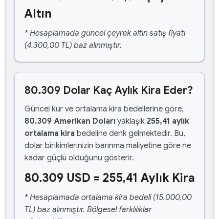
Altın
* Hesaplamada güncel çeyrek altın satış fiyatı
(4.300,00 TL) baz alınmıştır.
80.309 Dolar Kaç Aylık Kira Eder?
Güncel kur ve ortalama kira bedellerine göre,
80.309 Amerikan Doları
yaklaşık
255,41 aylık
ortalama kira
bedeline denk gelmektedir. Bu,
dolar birikimlerinizin barınma maliyetine göre ne
kadar güçlü olduğunu gösterir.
80.309 USD = 255,41 Aylık Kira
* Hesaplamada ortalama kira bedeli (15.000,00
TL) baz alınmıştır. Bölgesel farklılıklar