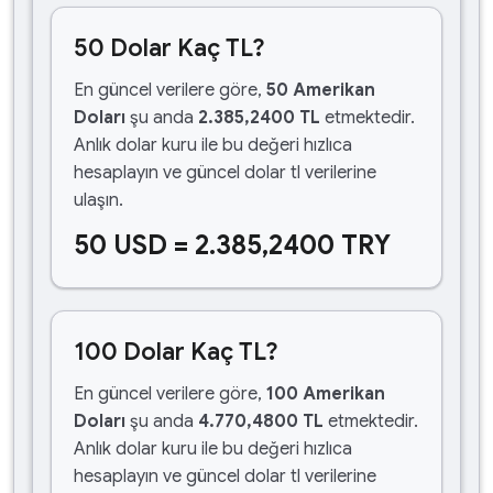
50 Dolar Kaç TL?
En güncel verilere göre,
50 Amerikan
Doları
şu anda
2.385,2400 TL
etmektedir.
Anlık dolar kuru ile bu değeri hızlıca
hesaplayın ve güncel dolar tl verilerine
ulaşın.
50 USD = 2.385,2400 TRY
100 Dolar Kaç TL?
En güncel verilere göre,
100 Amerikan
Doları
şu anda
4.770,4800 TL
etmektedir.
Anlık dolar kuru ile bu değeri hızlıca
hesaplayın ve güncel dolar tl verilerine