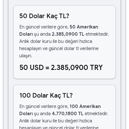
50 Dolar Kaç TL?
En güncel verilere göre,
50 Amerikan
Doları
şu anda
2.385,0900 TL
etmektedir.
Anlık dolar kuru ile bu değeri hızlıca
hesaplayın ve güncel dolar tl verilerine
ulaşın.
50 USD = 2.385,0900 TRY
100 Dolar Kaç TL?
En güncel verilere göre,
100 Amerikan
Doları
şu anda
4.770,1800 TL
etmektedir.
Anlık dolar kuru ile bu değeri hızlıca
hesaplayın ve güncel dolar tl verilerine