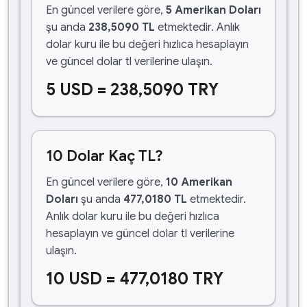
En güncel verilere göre,
5 Amerikan Doları
şu anda
238,5090 TL
etmektedir. Anlık
dolar kuru ile bu değeri hızlıca hesaplayın
ve güncel dolar tl verilerine ulaşın.
5 USD = 238,5090 TRY
10 Dolar Kaç TL?
En güncel verilere göre,
10 Amerikan
Doları
şu anda
477,0180 TL
etmektedir.
Anlık dolar kuru ile bu değeri hızlıca
hesaplayın ve güncel dolar tl verilerine
ulaşın.
10 USD = 477,0180 TRY