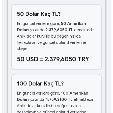
50 Dolar Kaç TL?
En güncel verilere göre,
50 Amerikan
Doları
şu anda
2.379,6050 TL
etmektedir.
Anlık dolar kuru ile bu değeri hızlıca
hesaplayın ve güncel dolar tl verilerine
ulaşın.
50 USD = 2.379,6050 TRY
100 Dolar Kaç TL?
En güncel verilere göre,
100 Amerikan
Doları
şu anda
4.759,2100 TL
etmektedir.
Anlık dolar kuru ile bu değeri hızlıca
hesaplayın ve güncel dolar tl verilerine