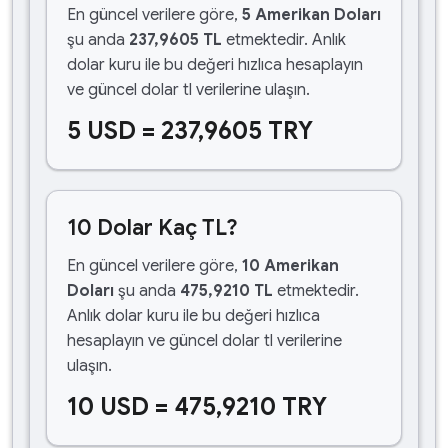
En güncel verilere göre,
5 Amerikan Doları
şu anda
237,9605 TL
etmektedir. Anlık
dolar kuru ile bu değeri hızlıca hesaplayın
ve güncel dolar tl verilerine ulaşın.
5 USD = 237,9605 TRY
10 Dolar Kaç TL?
En güncel verilere göre,
10 Amerikan
Doları
şu anda
475,9210 TL
etmektedir.
Anlık dolar kuru ile bu değeri hızlıca
hesaplayın ve güncel dolar tl verilerine
ulaşın.
10 USD = 475,9210 TRY