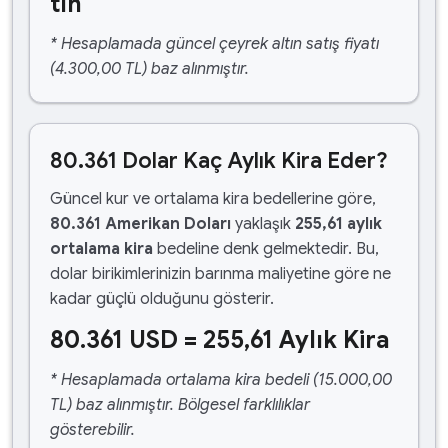
tın
* Hesaplamada güncel çeyrek altın satış fiyatı
(4.300,00 TL) baz alınmıştır.
80.361 Dolar Kaç Aylık Kira Eder?
Güncel kur ve ortalama kira bedellerine göre,
80.361 Amerikan Doları
yaklaşık
255,61 aylık
ortalama kira
bedeline denk gelmektedir. Bu,
dolar birikimlerinizin barınma maliyetine göre ne
kadar güçlü olduğunu gösterir.
80.361 USD = 255,61 Aylık Kira
* Hesaplamada ortalama kira bedeli (15.000,00
TL) baz alınmıştır. Bölgesel farklılıklar
gösterebilir.