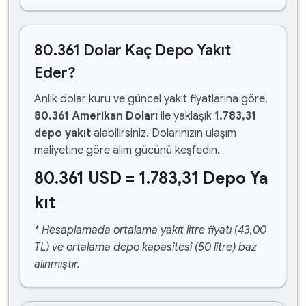
80.361 Dolar Kaç Depo Yakıt
Eder?
Anlık dolar kuru ve güncel yakıt fiyatlarına göre,
80.361 Amerikan Doları
ile yaklaşık
1.783,31
depo yakıt
alabilirsiniz. Dolarınızın ulaşım
maliyetine göre alım gücünü keşfedin.
80.361 USD = 1.783,31 Depo Ya
kıt
* Hesaplamada ortalama yakıt litre fiyatı (43,00
TL) ve ortalama depo kapasitesi (50 litre) baz
alınmıştır.