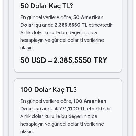
50 Dolar Kaç TL?
En güncel verilere göre,
50 Amerikan
Doları
şu anda
2.385,5550 TL
etmektedir.
Anlık dolar kuru ile bu değeri hızlıca
hesaplayın ve güncel dolar tl verilerine
ulaşın.
50 USD = 2.385,5550 TRY
100 Dolar Kaç TL?
En güncel verilere göre,
100 Amerikan
Doları
şu anda
4.771,1100 TL
etmektedir.
Anlık dolar kuru ile bu değeri hızlıca
hesaplayın ve güncel dolar tl verilerine
ulaşın.