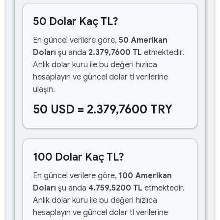
50 Dolar Kaç TL?
En güncel verilere göre,
50 Amerikan
Doları
şu anda
2.379,7600 TL
etmektedir.
Anlık dolar kuru ile bu değeri hızlıca
hesaplayın ve güncel dolar tl verilerine
ulaşın.
50 USD = 2.379,7600 TRY
100 Dolar Kaç TL?
En güncel verilere göre,
100 Amerikan
Doları
şu anda
4.759,5200 TL
etmektedir.
Anlık dolar kuru ile bu değeri hızlıca
hesaplayın ve güncel dolar tl verilerine