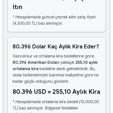
ltın
* Hesaplamada güncel çeyrek altın satış fiyatı
(4.300,00 TL) baz alınmıştır.
80.396 Dolar Kaç Aylık Kira Eder?
Güncel kur ve ortalama kira bedellerine göre,
80.396 Amerikan Doları
yaklaşık
255,10 aylık
ortalama kira
bedeline denk gelmektedir. Bu,
dolar birikimlerinizin barınma maliyetine göre ne
kadar güçlü olduğunu gösterir.
80.396 USD = 255,10 Aylık Kira
* Hesaplamada ortalama kira bedeli (15.000,00
TL) baz alınmıştır. Bölgesel farklılıklar