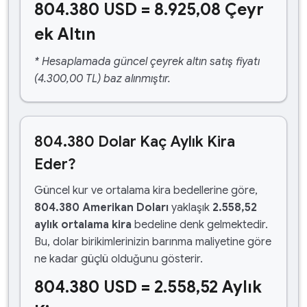
804.380 USD = 8.925,08 Çeyr
ek Altın
* Hesaplamada güncel çeyrek altın satış fiyatı
(4.300,00 TL) baz alınmıştır.
804.380 Dolar Kaç Aylık Kira
Eder?
Güncel kur ve ortalama kira bedellerine göre,
804.380 Amerikan Doları
yaklaşık
2.558,52
aylık ortalama kira
bedeline denk gelmektedir.
Bu, dolar birikimlerinizin barınma maliyetine göre
ne kadar güçlü olduğunu gösterir.
804.380 USD = 2.558,52 Aylık