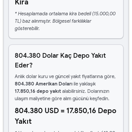
Kira
* Hesaplamada ortalama kira bedeli (15.000,00
TL) baz alınmıştır. Bölgesel farklılıklar
gösterebilir.
804.380 Dolar Kaç Depo Yakıt
Eder?
Anlık dolar kuru ve güncel yakıt fiyatlarına göre,
804.380 Amerikan Doları
ile yaklaşık
17.850,16 depo yakıt
alabilirsiniz. Dolarınızın
ulaşım maliyetine göre alım gücünü keşfedin.
804.380 USD = 17.850,16 Depo
Yakıt