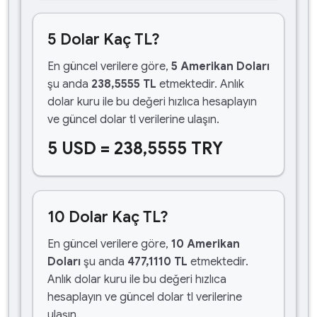
5 Dolar Kaç TL?
En güncel verilere göre,
5 Amerikan Doları
şu anda
238,5555 TL
etmektedir. Anlık
dolar kuru ile bu değeri hızlıca hesaplayın
ve güncel dolar tl verilerine ulaşın.
5 USD = 238,5555 TRY
10 Dolar Kaç TL?
En güncel verilere göre,
10 Amerikan
Doları
şu anda
477,1110 TL
etmektedir.
Anlık dolar kuru ile bu değeri hızlıca
hesaplayın ve güncel dolar tl verilerine
ulaşın.