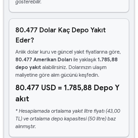
gösterebilir.
80.477 Dolar Kaç Depo Yakıt
Eder?
Anlık dolar kuru ve güncel yakıt fiyatlarına göre,
80.477 Amerikan Doları
ile yaklaşık
1.785,88
depo yakıt
alabilirsiniz. Dolarınızın ulaşım
maliyetine göre alım gücünü keşfedin.
80.477 USD = 1.785,88 Depo Y
akıt
* Hesaplamada ortalama yakıt litre fiyatı (43,00
TL) ve ortalama depo kapasitesi (50 litre) baz
alınmıştır.