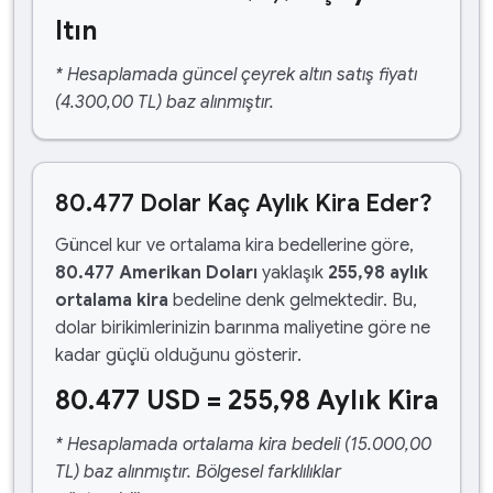
ltın
* Hesaplamada güncel çeyrek altın satış fiyatı
(4.300,00 TL) baz alınmıştır.
80.477 Dolar Kaç Aylık Kira Eder?
Güncel kur ve ortalama kira bedellerine göre,
80.477 Amerikan Doları
yaklaşık
255,98 aylık
ortalama kira
bedeline denk gelmektedir. Bu,
dolar birikimlerinizin barınma maliyetine göre ne
kadar güçlü olduğunu gösterir.
80.477 USD = 255,98 Aylık Kira
* Hesaplamada ortalama kira bedeli (15.000,00
TL) baz alınmıştır. Bölgesel farklılıklar