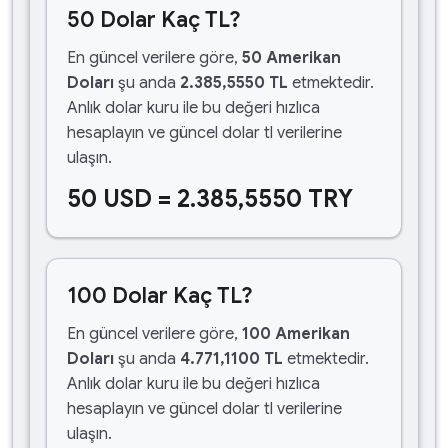
50 Dolar Kaç TL?
En güncel verilere göre,
50 Amerikan
Doları
şu anda
2.385,5550 TL
etmektedir.
Anlık dolar kuru ile bu değeri hızlıca
hesaplayın ve güncel dolar tl verilerine
ulaşın.
50 USD = 2.385,5550 TRY
100 Dolar Kaç TL?
En güncel verilere göre,
100 Amerikan
Doları
şu anda
4.771,1100 TL
etmektedir.
Anlık dolar kuru ile bu değeri hızlıca
hesaplayın ve güncel dolar tl verilerine
ulaşın.