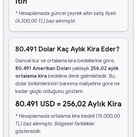
ltın
* Hesaplamada güncel çeyrek altın satış fiyatı
(4.300,00 TL) baz alınmıştır.
80.491 Dolar Kaç Aylık Kira Eder?
Güncel kur ve ortalama kira bedellerine göre,
80.491 Amerikan Doları
yaklaşık
256,02 aylık
ortalama kira
bedeline denk gelmektedir. Bu,
dolar birikimlerinizin barınma maliyetine göre ne
kadar güçlü olduğunu gösterir.
80.491 USD = 256,02 Aylık Kira
* Hesaplamada ortalama kira bedeli (15.000,00
TL) baz alınmıştır. Bölgesel farklılıklar
gösterebilir.