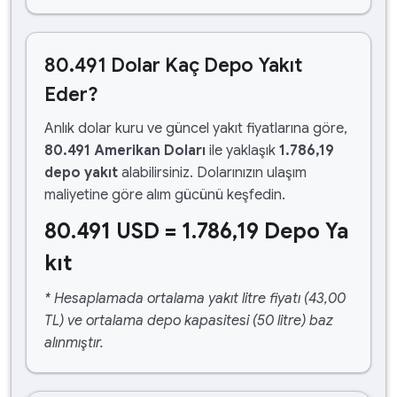
80.491 Dolar Kaç Depo Yakıt
Eder?
Anlık dolar kuru ve güncel yakıt fiyatlarına göre,
80.491 Amerikan Doları
ile yaklaşık
1.786,19
depo yakıt
alabilirsiniz. Dolarınızın ulaşım
maliyetine göre alım gücünü keşfedin.
80.491 USD = 1.786,19 Depo Ya
kıt
* Hesaplamada ortalama yakıt litre fiyatı (43,00
TL) ve ortalama depo kapasitesi (50 litre) baz
alınmıştır.