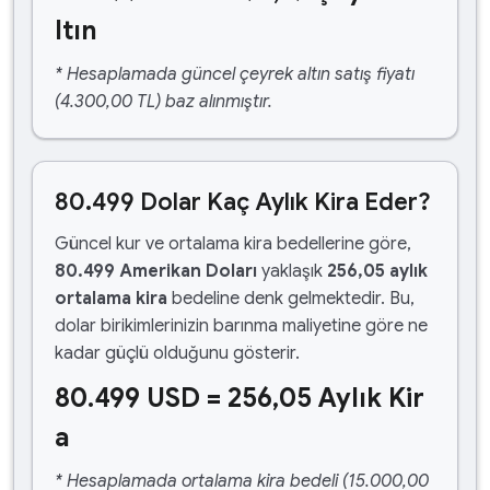
ltın
* Hesaplamada güncel çeyrek altın satış fiyatı
(4.300,00 TL) baz alınmıştır.
80.499 Dolar Kaç Aylık Kira Eder?
Güncel kur ve ortalama kira bedellerine göre,
80.499 Amerikan Doları
yaklaşık
256,05 aylık
ortalama kira
bedeline denk gelmektedir. Bu,
dolar birikimlerinizin barınma maliyetine göre ne
kadar güçlü olduğunu gösterir.
80.499 USD = 256,05 Aylık Kir
a
* Hesaplamada ortalama kira bedeli (15.000,00