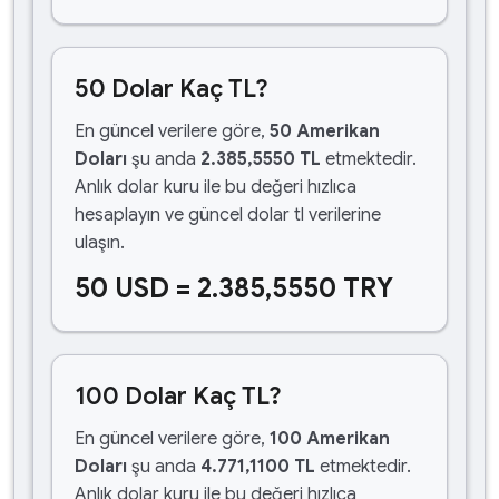
50 Dolar Kaç TL?
En güncel verilere göre,
50 Amerikan
Doları
şu anda
2.385,5550 TL
etmektedir.
Anlık dolar kuru ile bu değeri hızlıca
hesaplayın ve güncel dolar tl verilerine
ulaşın.
50 USD = 2.385,5550 TRY
100 Dolar Kaç TL?
En güncel verilere göre,
100 Amerikan
Doları
şu anda
4.771,1100 TL
etmektedir.
Anlık dolar kuru ile bu değeri hızlıca