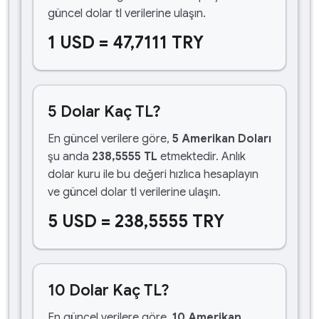
güncel dolar tl verilerine ulaşın.
1 USD = 47,7111 TRY
5 Dolar Kaç TL?
En güncel verilere göre,
5 Amerikan Doları
şu anda
238,5555 TL
etmektedir. Anlık
dolar kuru ile bu değeri hızlıca hesaplayın
ve güncel dolar tl verilerine ulaşın.
5 USD = 238,5555 TRY
10 Dolar Kaç TL?
En güncel verilere göre,
10 Amerikan