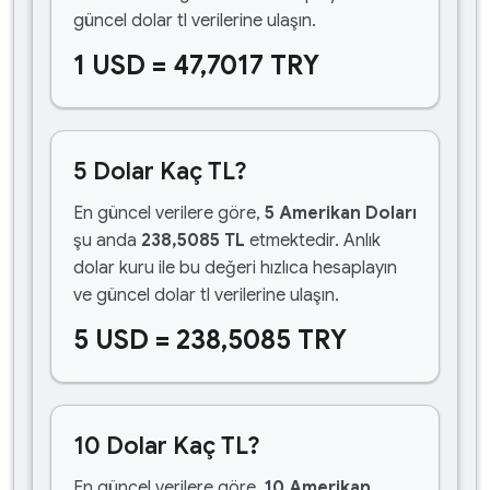
güncel dolar tl verilerine ulaşın.
1 USD = 47,7017 TRY
5 Dolar Kaç TL?
En güncel verilere göre,
5 Amerikan Doları
şu anda
238,5085 TL
etmektedir. Anlık
dolar kuru ile bu değeri hızlıca hesaplayın
ve güncel dolar tl verilerine ulaşın.
5 USD = 238,5085 TRY
10 Dolar Kaç TL?
En güncel verilere göre,
10 Amerikan