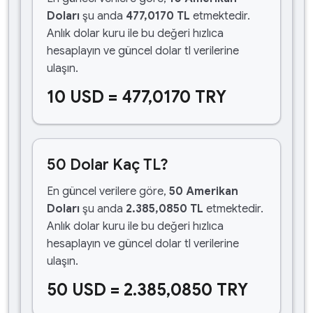
Doları
şu anda
477,0170 TL
etmektedir.
Anlık dolar kuru ile bu değeri hızlıca
hesaplayın ve güncel dolar tl verilerine
ulaşın.
10 USD = 477,0170 TRY
50 Dolar Kaç TL?
En güncel verilere göre,
50 Amerikan
Doları
şu anda
2.385,0850 TL
etmektedir.
Anlık dolar kuru ile bu değeri hızlıca
hesaplayın ve güncel dolar tl verilerine
ulaşın.
50 USD = 2.385,0850 TRY