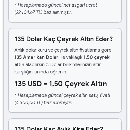
* Hesaplamada güncel net asgari ücret
(22.104,67 TL) baz alınmıştır.
135 Dolar Kaç Çeyrek Altın Eder?
Anlık dolar kuru ve çeyrek altın fiyatlarına göre,
135 Amerikan Doları
ile yaklaşık
1,50 çeyrek
altın
alabilirsiniz. Dolar birikimlerinizin altın
karşılığını anında öğrenin.
135 USD = 1,50 Çeyrek Altın
* Hesaplamada güncel çeyrek altın satış fiyatı
(4.300,00 TL) baz alınmıştır.
135 Dolar Kaç Aylık Kira Eder?