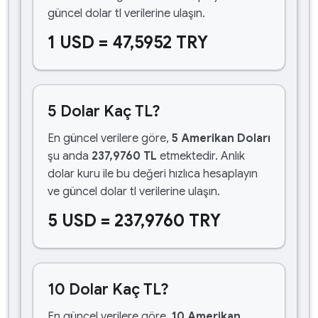
güncel dolar tl verilerine ulaşın.
1 USD = 47,5952 TRY
5 Dolar Kaç TL?
En güncel verilere göre,
5 Amerikan Doları
şu anda
237,9760 TL
etmektedir. Anlık
dolar kuru ile bu değeri hızlıca hesaplayın
ve güncel dolar tl verilerine ulaşın.
5 USD = 237,9760 TRY
10 Dolar Kaç TL?
En güncel verilere göre,
10 Amerikan