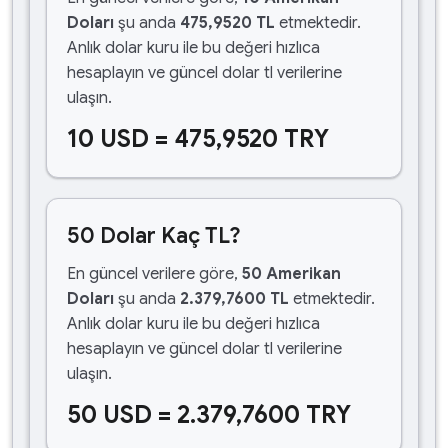
Doları
şu anda
475,9520 TL
etmektedir.
Anlık dolar kuru ile bu değeri hızlıca
hesaplayın ve güncel dolar tl verilerine
ulaşın.
10 USD = 475,9520 TRY
50 Dolar Kaç TL?
En güncel verilere göre,
50 Amerikan
Doları
şu anda
2.379,7600 TL
etmektedir.
Anlık dolar kuru ile bu değeri hızlıca
hesaplayın ve güncel dolar tl verilerine
ulaşın.
50 USD = 2.379,7600 TRY