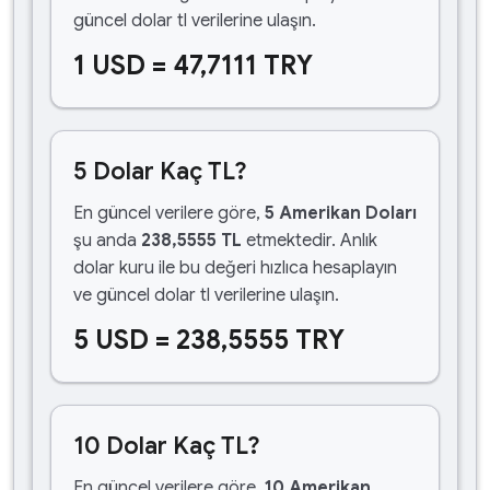
güncel dolar tl verilerine ulaşın.
1 USD = 47,7111 TRY
5 Dolar Kaç TL?
En güncel verilere göre,
5 Amerikan Doları
şu anda
238,5555 TL
etmektedir. Anlık
dolar kuru ile bu değeri hızlıca hesaplayın
ve güncel dolar tl verilerine ulaşın.
5 USD = 238,5555 TRY
10 Dolar Kaç TL?
En güncel verilere göre,
10 Amerikan