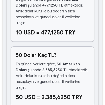
Doları
şu anda
477,1250 TL
etmektedir.
Anlık dolar kuru ile bu değeri hızlıca
hesaplayın ve güncel dolar tl verilerine
ulaşın.
10 USD = 477,1250 TRY
50 Dolar Kaç TL?
En güncel verilere göre,
50 Amerikan
Doları
şu anda
2.385,6250 TL
etmektedir.
Anlık dolar kuru ile bu değeri hızlıca
hesaplayın ve güncel dolar tl verilerine
ulaşın.
50 USD = 2.385,6250 TRY