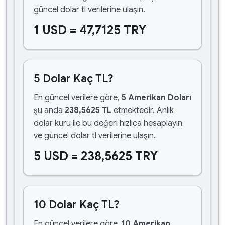
güncel dolar tl verilerine ulaşın.
1 USD = 47,7125 TRY
5 Dolar Kaç TL?
En güncel verilere göre,
5 Amerikan Doları
şu anda
238,5625 TL
etmektedir. Anlık
dolar kuru ile bu değeri hızlıca hesaplayın
ve güncel dolar tl verilerine ulaşın.
5 USD = 238,5625 TRY
10 Dolar Kaç TL?
En güncel verilere göre,
10 Amerikan