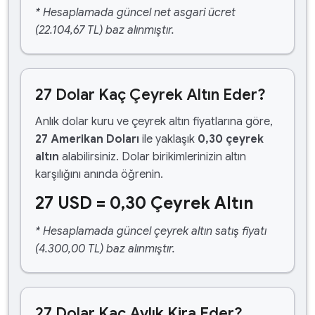
* Hesaplamada güncel net asgari ücret
(22.104,67 TL) baz alınmıştır.
27 Dolar Kaç Çeyrek Altın Eder?
Anlık dolar kuru ve çeyrek altın fiyatlarına göre,
27 Amerikan Doları
ile yaklaşık
0,30 çeyrek
altın
alabilirsiniz. Dolar birikimlerinizin altın
karşılığını anında öğrenin.
27 USD = 0,30 Çeyrek Altın
* Hesaplamada güncel çeyrek altın satış fiyatı
(4.300,00 TL) baz alınmıştır.
27 Dolar Kaç Aylık Kira Eder?