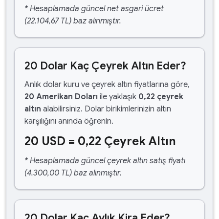
* Hesaplamada güncel net asgari ücret
(22.104,67 TL) baz alınmıştır.
20 Dolar Kaç Çeyrek Altın Eder?
Anlık dolar kuru ve çeyrek altın fiyatlarına göre,
20 Amerikan Doları
ile yaklaşık
0,22 çeyrek
altın
alabilirsiniz. Dolar birikimlerinizin altın
karşılığını anında öğrenin.
20 USD = 0,22 Çeyrek Altın
* Hesaplamada güncel çeyrek altın satış fiyatı
(4.300,00 TL) baz alınmıştır.
20 Dolar Kaç Aylık Kira Eder?