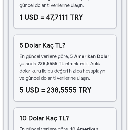
güncel dolar tl verilerine ulaşın.
1 USD = 47,7111 TRY
5 Dolar Kaç TL?
En güncel verilere göre,
5 Amerikan Doları
şu anda
238,5555 TL
etmektedir. Anlık
dolar kuru ile bu değeri hızlıca hesaplayın
ve güncel dolar tl verilerine ulaşın.
5 USD = 238,5555 TRY
10 Dolar Kaç TL?
En güncel verilere göre,
10 Amerikan