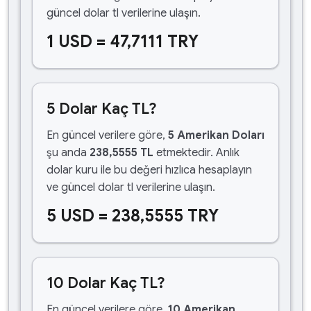
güncel dolar tl verilerine ulaşın.
1 USD = 47,7111 TRY
5 Dolar Kaç TL?
En güncel verilere göre,
5 Amerikan Doları
şu anda
238,5555 TL
etmektedir. Anlık
dolar kuru ile bu değeri hızlıca hesaplayın
ve güncel dolar tl verilerine ulaşın.
5 USD = 238,5555 TRY
10 Dolar Kaç TL?
En güncel verilere göre,
10 Amerikan