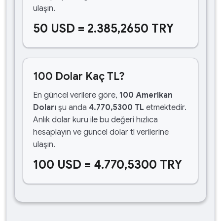
ulaşın.
50 USD = 2.385,2650 TRY
100 Dolar Kaç TL?
En güncel verilere göre,
100 Amerikan
Doları
şu anda
4.770,5300 TL
etmektedir.
Anlık dolar kuru ile bu değeri hızlıca
hesaplayın ve güncel dolar tl verilerine
ulaşın.
100 USD = 4.770,5300 TRY