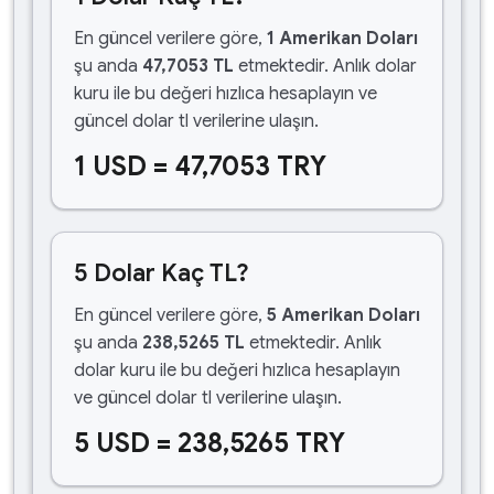
En güncel verilere göre,
1 Amerikan Doları
şu anda
47,7053 TL
etmektedir. Anlık dolar
kuru ile bu değeri hızlıca hesaplayın ve
güncel dolar tl verilerine ulaşın.
1 USD = 47,7053 TRY
5 Dolar Kaç TL?
En güncel verilere göre,
5 Amerikan Doları
şu anda
238,5265 TL
etmektedir. Anlık
dolar kuru ile bu değeri hızlıca hesaplayın
ve güncel dolar tl verilerine ulaşın.
5 USD = 238,5265 TRY