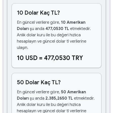
10 Dolar Kaç TL?
En güncel verilere göre,
10 Amerikan
Doları
şu anda
477,0530 TL
etmektedir.
Anlık dolar kuru ile bu değeri hızlıca
hesaplayın ve güncel dolar tl verilerine
ulaşın.
10 USD = 477,0530 TRY
50 Dolar Kaç TL?
En güncel verilere göre,
50 Amerikan
Doları
şu anda
2.385,2650 TL
etmektedir.
Anlık dolar kuru ile bu değeri hızlıca
hesaplayın ve güncel dolar tl verilerine