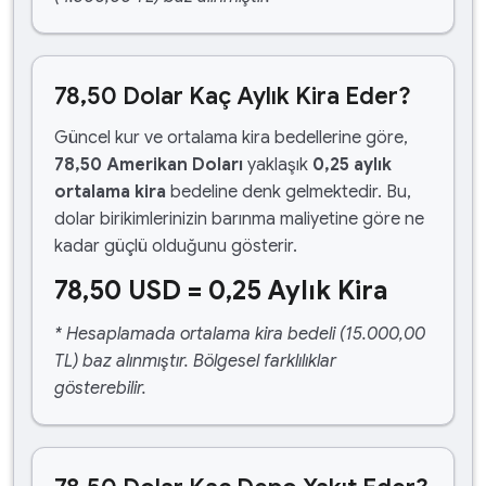
78,50 Dolar Kaç Aylık Kira Eder?
Güncel kur ve ortalama kira bedellerine göre,
78,50 Amerikan Doları
yaklaşık
0,25 aylık
ortalama kira
bedeline denk gelmektedir. Bu,
dolar birikimlerinizin barınma maliyetine göre ne
kadar güçlü olduğunu gösterir.
78,50 USD = 0,25 Aylık Kira
* Hesaplamada ortalama kira bedeli (15.000,00
TL) baz alınmıştır. Bölgesel farklılıklar
gösterebilir.