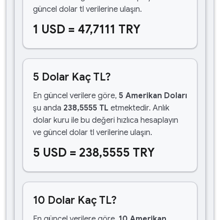
güncel dolar tl verilerine ulaşın.
1 USD = 47,7111 TRY
5 Dolar Kaç TL?
En güncel verilere göre,
5 Amerikan Doları
şu anda
238,5555 TL
etmektedir. Anlık
dolar kuru ile bu değeri hızlıca hesaplayın
ve güncel dolar tl verilerine ulaşın.
5 USD = 238,5555 TRY
10 Dolar Kaç TL?
En güncel verilere göre,
10 Amerikan