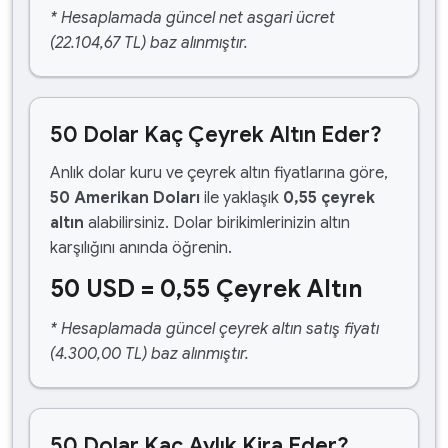
* Hesaplamada güncel net asgari ücret
(22.104,67 TL) baz alınmıştır.
50 Dolar Kaç Çeyrek Altın Eder?
Anlık dolar kuru ve çeyrek altın fiyatlarına göre,
50 Amerikan Doları
ile yaklaşık
0,55 çeyrek
altın
alabilirsiniz. Dolar birikimlerinizin altın
karşılığını anında öğrenin.
50 USD = 0,55 Çeyrek Altın
* Hesaplamada güncel çeyrek altın satış fiyatı
(4.300,00 TL) baz alınmıştır.
50 Dolar Kaç Aylık Kira Eder?