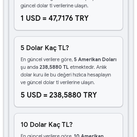
güncel dolar tl verilerine ulaşın.
1 USD = 47,7176 TRY
5 Dolar Kaç TL?
En güncel verilere göre,
5 Amerikan Doları
şu anda
238,5880 TL
etmektedir. Anlık
dolar kuru ile bu değeri hızlıca hesaplayın
ve güncel dolar tl verilerine ulaşın.
5 USD = 238,5880 TRY
10 Dolar Kaç TL?
En güncel verilere göre,
10 Amerikan