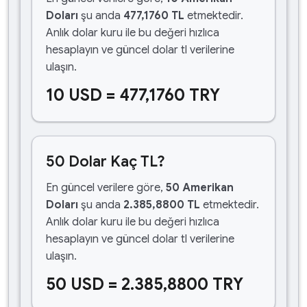
Doları
şu anda
477,1760 TL
etmektedir.
Anlık dolar kuru ile bu değeri hızlıca
hesaplayın ve güncel dolar tl verilerine
ulaşın.
10 USD = 477,1760 TRY
50 Dolar Kaç TL?
En güncel verilere göre,
50 Amerikan
Doları
şu anda
2.385,8800 TL
etmektedir.
Anlık dolar kuru ile bu değeri hızlıca
hesaplayın ve güncel dolar tl verilerine
ulaşın.
50 USD = 2.385,8800 TRY