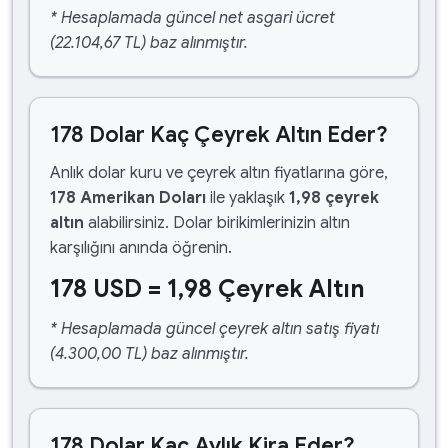
* Hesaplamada güncel net asgari ücret
(22.104,67 TL) baz alınmıştır.
178 Dolar Kaç Çeyrek Altın Eder?
Anlık dolar kuru ve çeyrek altın fiyatlarına göre,
178 Amerikan Doları
ile yaklaşık
1,98 çeyrek
altın
alabilirsiniz. Dolar birikimlerinizin altın
karşılığını anında öğrenin.
178 USD = 1,98 Çeyrek Altın
* Hesaplamada güncel çeyrek altın satış fiyatı
(4.300,00 TL) baz alınmıştır.
178 Dolar Kaç Aylık Kira Eder?