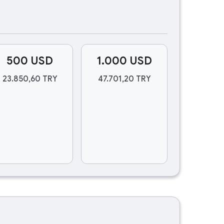
500 USD
1.000 USD
23.850,60 TRY
47.701,20 TRY