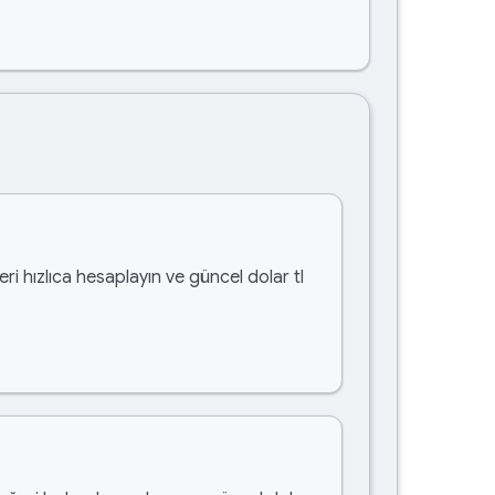
ri hızlıca hesaplayın ve güncel dolar tl