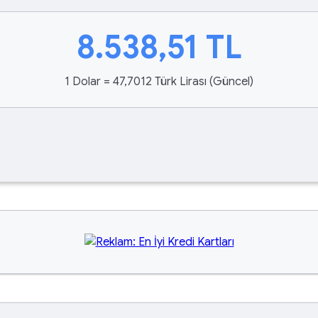
8.538,51
TL
1 Dolar = 47,7012 Türk Lirası (Güncel)