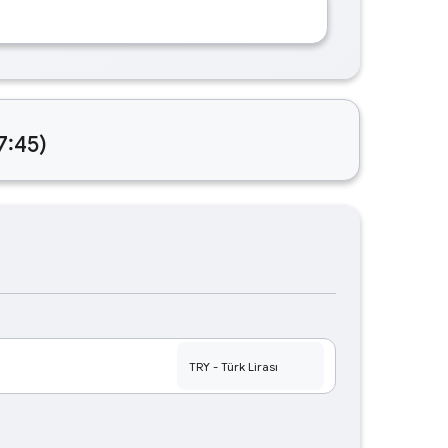
7:45)