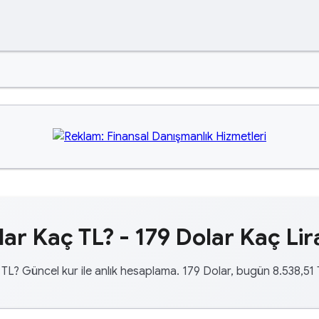
lar Kaç TL? - 179 Dolar Kaç Lir
 TL? Güncel kur ile anlık hesaplama. 179 Dolar, bugün 8.538,51 