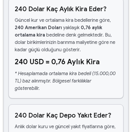
240 Dolar Kaç Aylık Kira Eder?
Güncel kur ve ortalama kira bedellerine göre,
240 Amerikan Doları
yaklaşık
0,76 aylık
ortalama kira
bedeline denk gelmektedir. Bu,
dolar birikimlerinizin barınma maliyetine göre ne
kadar güçlü olduğunu gösterir.
240 USD = 0,76 Aylık Kira
* Hesaplamada ortalama kira bedeli (15.000,00
TL) baz alınmıştır. Bölgesel farklılıklar
gösterebilir.
240 Dolar Kaç Depo Yakıt Eder?
Anlık dolar kuru ve güncel yakıt fiyatlarına göre,