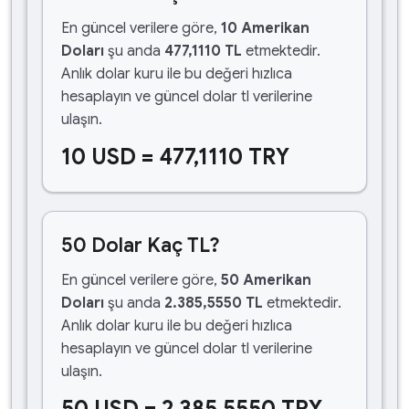
En güncel verilere göre,
10 Amerikan
Doları
şu anda
477,1110 TL
etmektedir.
Anlık dolar kuru ile bu değeri hızlıca
hesaplayın ve güncel dolar tl verilerine
ulaşın.
10 USD = 477,1110 TRY
50 Dolar Kaç TL?
En güncel verilere göre,
50 Amerikan
Doları
şu anda
2.385,5550 TL
etmektedir.
Anlık dolar kuru ile bu değeri hızlıca
hesaplayın ve güncel dolar tl verilerine
ulaşın.