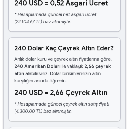
240 USD = 0,52 Asgari Ücret
* Hesaplamada güncel net asgari ücret
(22.104,67 TL) baz alınmıştır.
240 Dolar Kaç Çeyrek Altın Eder?
Anlık dolar kuru ve çeyrek altın fiyatlarına göre,
240 Amerikan Doları
ile yaklaşık
2,66 çeyrek
altın
alabilirsiniz. Dolar birikimlerinizin altın
karşılığını anında öğrenin.
240 USD = 2,66 Çeyrek Altın
* Hesaplamada güncel çeyrek altın satış fiyatı
(4.300,00 TL) baz alınmıştır.