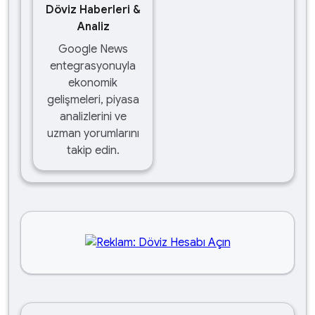
Döviz Haberleri &
Analiz
Google News
entegrasyonuyla
ekonomik
gelişmeleri, piyasa
analizlerini ve
uzman yorumlarını
takip edin.