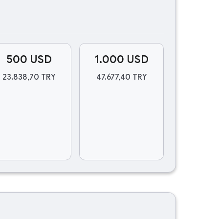
500 USD
1.000 USD
23.838,70 TRY
47.677,40 TRY