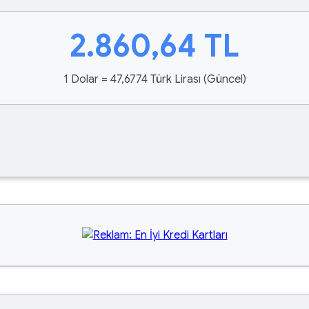
2.860,64
TL
1 Dolar = 47,6774 Türk Lirası (Güncel)