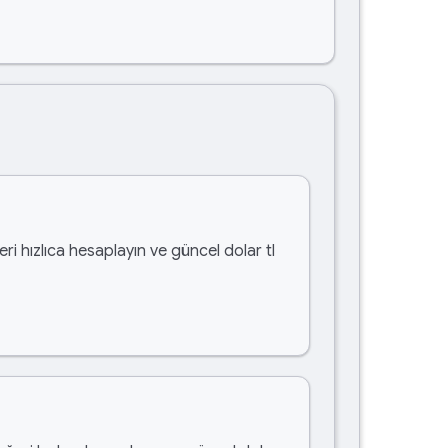
ri hızlıca hesaplayın ve güncel dolar tl