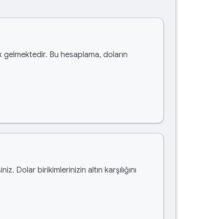
 gelmektedir. Bu hesaplama, doların
iniz. Dolar birikimlerinizin altın karşılığını