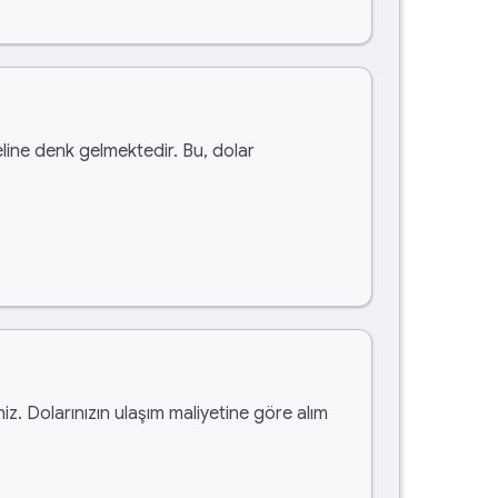
ine denk gelmektedir. Bu, dolar
iniz. Dolarınızın ulaşım maliyetine göre alım