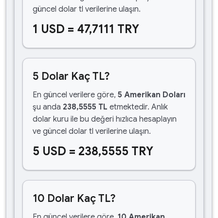
güncel dolar tl verilerine ulaşın.
1 USD = 47,7111 TRY
5 Dolar Kaç TL?
En güncel verilere göre,
5 Amerikan Doları
şu anda
238,5555 TL
etmektedir. Anlık
dolar kuru ile bu değeri hızlıca hesaplayın
ve güncel dolar tl verilerine ulaşın.
5 USD = 238,5555 TRY
10 Dolar Kaç TL?
En güncel verilere göre,
10 Amerikan