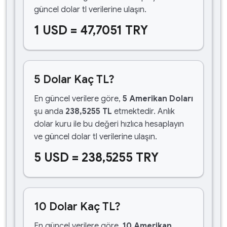
güncel dolar tl verilerine ulaşın.
1 USD = 47,7051 TRY
5 Dolar Kaç TL?
En güncel verilere göre,
5 Amerikan Doları
şu anda
238,5255 TL
etmektedir. Anlık
dolar kuru ile bu değeri hızlıca hesaplayın
ve güncel dolar tl verilerine ulaşın.
5 USD = 238,5255 TRY
10 Dolar Kaç TL?
En güncel verilere göre,
10 Amerikan