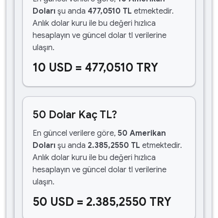
Doları
şu anda
477,0510 TL
etmektedir.
Anlık dolar kuru ile bu değeri hızlıca
hesaplayın ve güncel dolar tl verilerine
ulaşın.
10 USD = 477,0510 TRY
50 Dolar Kaç TL?
En güncel verilere göre,
50 Amerikan
Doları
şu anda
2.385,2550 TL
etmektedir.
Anlık dolar kuru ile bu değeri hızlıca
hesaplayın ve güncel dolar tl verilerine
ulaşın.
50 USD = 2.385,2550 TRY