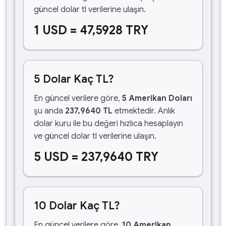
güncel dolar tl verilerine ulaşın.
1 USD = 47,5928 TRY
5 Dolar Kaç TL?
En güncel verilere göre,
5 Amerikan Doları
şu anda
237,9640 TL
etmektedir. Anlık
dolar kuru ile bu değeri hızlıca hesaplayın
ve güncel dolar tl verilerine ulaşın.
5 USD = 237,9640 TRY
10 Dolar Kaç TL?
En güncel verilere göre,
10 Amerikan