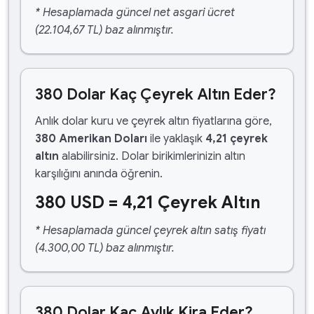
* Hesaplamada güncel net asgari ücret
(22.104,67 TL) baz alınmıştır.
380 Dolar Kaç Çeyrek Altın Eder?
Anlık dolar kuru ve çeyrek altın fiyatlarına göre,
380 Amerikan Doları
ile yaklaşık
4,21 çeyrek
altın
alabilirsiniz. Dolar birikimlerinizin altın
karşılığını anında öğrenin.
380 USD = 4,21 Çeyrek Altın
* Hesaplamada güncel çeyrek altın satış fiyatı
(4.300,00 TL) baz alınmıştır.
380 Dolar Kaç Aylık Kira Eder?