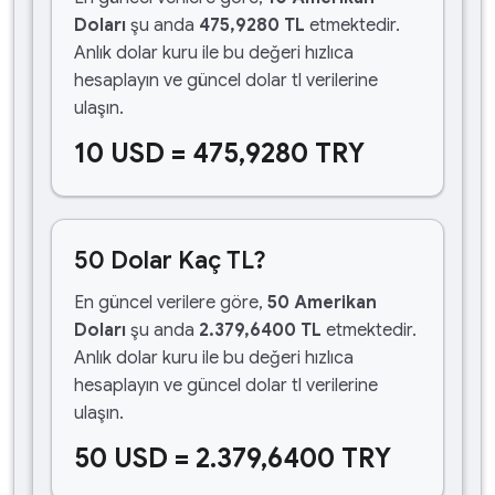
Doları
şu anda
475,9280 TL
etmektedir.
Anlık dolar kuru ile bu değeri hızlıca
hesaplayın ve güncel dolar tl verilerine
ulaşın.
10 USD = 475,9280 TRY
50 Dolar Kaç TL?
En güncel verilere göre,
50 Amerikan
Doları
şu anda
2.379,6400 TL
etmektedir.
Anlık dolar kuru ile bu değeri hızlıca
hesaplayın ve güncel dolar tl verilerine
ulaşın.
50 USD = 2.379,6400 TRY