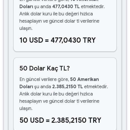
Doları
şu anda
477,0430 TL
etmektedir.
Anlık dolar kuru ile bu değeri hızlıca
hesaplayın ve güncel dolar tl verilerine
ulaşın.
10 USD = 477,0430 TRY
50 Dolar Kaç TL?
En güncel verilere göre,
50 Amerikan
Doları
şu anda
2.385,2150 TL
etmektedir.
Anlık dolar kuru ile bu değeri hızlıca
hesaplayın ve güncel dolar tl verilerine
ulaşın.
50 USD = 2.385,2150 TRY