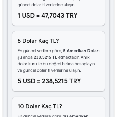
güncel dolar tl verilerine ulaşın.
1 USD = 47,7043 TRY
5 Dolar Kaç TL?
En güncel verilere göre,
5 Amerikan Doları
şu anda
238,5215 TL
etmektedir. Anlık
dolar kuru ile bu değeri hızlıca hesaplayın
ve güncel dolar tl verilerine ulaşın.
5 USD = 238,5215 TRY
10 Dolar Kaç TL?
En güncel verilere göre,
10 Amerikan