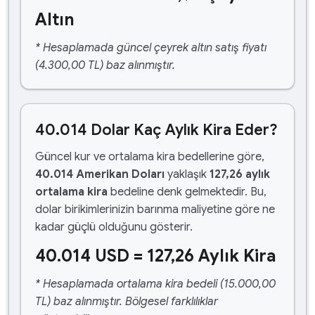
Altın
* Hesaplamada güncel çeyrek altın satış fiyatı
(4.300,00 TL) baz alınmıştır.
40.014 Dolar Kaç Aylık Kira Eder?
Güncel kur ve ortalama kira bedellerine göre,
40.014 Amerikan Doları
yaklaşık
127,26 aylık
ortalama kira
bedeline denk gelmektedir. Bu,
dolar birikimlerinizin barınma maliyetine göre ne
kadar güçlü olduğunu gösterir.
40.014 USD = 127,26 Aylık Kira
* Hesaplamada ortalama kira bedeli (15.000,00
TL) baz alınmıştır. Bölgesel farklılıklar