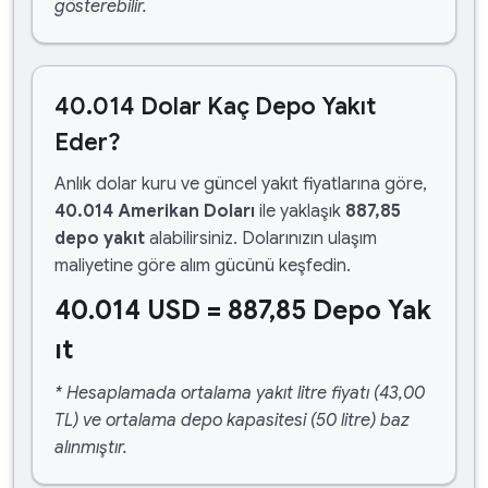
gösterebilir.
40.014 Dolar Kaç Depo Yakıt
Eder?
Anlık dolar kuru ve güncel yakıt fiyatlarına göre,
40.014 Amerikan Doları
ile yaklaşık
887,85
depo yakıt
alabilirsiniz. Dolarınızın ulaşım
maliyetine göre alım gücünü keşfedin.
40.014 USD = 887,85 Depo Yak
ıt
* Hesaplamada ortalama yakıt litre fiyatı (43,00
TL) ve ortalama depo kapasitesi (50 litre) baz
alınmıştır.