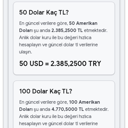
50 Dolar Kaç TL?
En güncel verilere göre,
50 Amerikan
Doları
şu anda
2.385,2500 TL
etmektedir.
Anlık dolar kuru ile bu değeri hızlıca
hesaplayın ve güncel dolar tl verilerine
ulaşın.
50 USD = 2.385,2500 TRY
100 Dolar Kaç TL?
En güncel verilere göre,
100 Amerikan
Doları
şu anda
4.770,5000 TL
etmektedir.
Anlık dolar kuru ile bu değeri hızlıca
hesaplayın ve güncel dolar tl verilerine