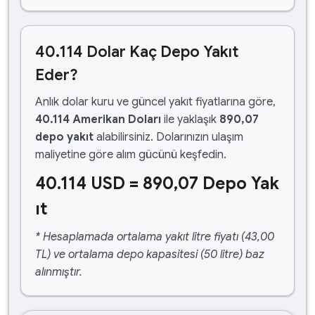
40.114 Dolar Kaç Depo Yakıt
Eder?
Anlık dolar kuru ve güncel yakıt fiyatlarına göre,
40.114 Amerikan Doları
ile yaklaşık
890,07
depo yakıt
alabilirsiniz. Dolarınızın ulaşım
maliyetine göre alım gücünü keşfedin.
40.114 USD = 890,07 Depo Yak
ıt
* Hesaplamada ortalama yakıt litre fiyatı (43,00
TL) ve ortalama depo kapasitesi (50 litre) baz
alınmıştır.