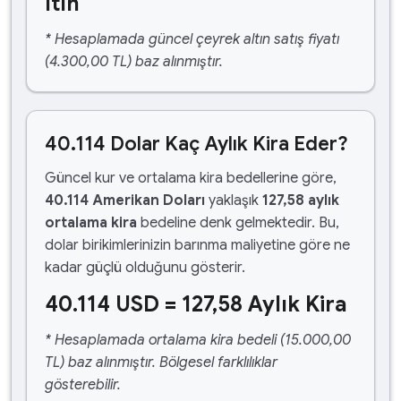
ltın
* Hesaplamada güncel çeyrek altın satış fiyatı
(4.300,00 TL) baz alınmıştır.
40.114 Dolar Kaç Aylık Kira Eder?
Güncel kur ve ortalama kira bedellerine göre,
40.114 Amerikan Doları
yaklaşık
127,58 aylık
ortalama kira
bedeline denk gelmektedir. Bu,
dolar birikimlerinizin barınma maliyetine göre ne
kadar güçlü olduğunu gösterir.
40.114 USD = 127,58 Aylık Kira
* Hesaplamada ortalama kira bedeli (15.000,00
TL) baz alınmıştır. Bölgesel farklılıklar
gösterebilir.