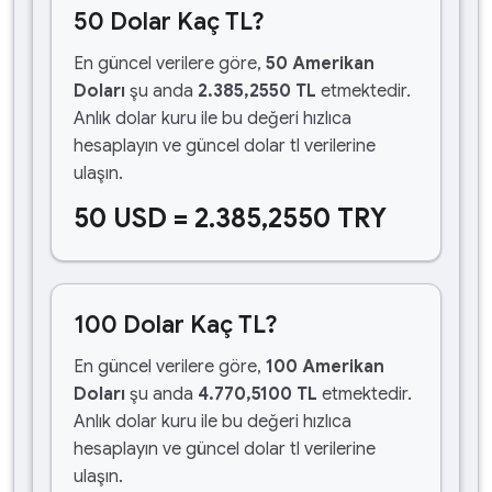
50 Dolar Kaç TL?
En güncel verilere göre,
50 Amerikan
Doları
şu anda
2.385,2550 TL
etmektedir.
Anlık dolar kuru ile bu değeri hızlıca
hesaplayın ve güncel dolar tl verilerine
ulaşın.
50 USD = 2.385,2550 TRY
100 Dolar Kaç TL?
En güncel verilere göre,
100 Amerikan
Doları
şu anda
4.770,5100 TL
etmektedir.
Anlık dolar kuru ile bu değeri hızlıca
hesaplayın ve güncel dolar tl verilerine
ulaşın.