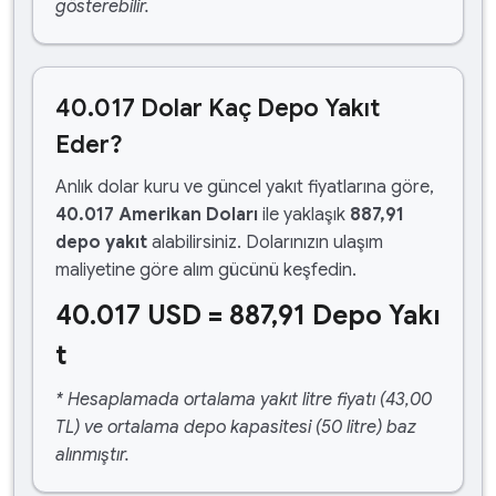
gösterebilir.
40.017 Dolar Kaç Depo Yakıt
Eder?
Anlık dolar kuru ve güncel yakıt fiyatlarına göre,
40.017 Amerikan Doları
ile yaklaşık
887,91
depo yakıt
alabilirsiniz. Dolarınızın ulaşım
maliyetine göre alım gücünü keşfedin.
40.017 USD = 887,91 Depo Yakı
t
* Hesaplamada ortalama yakıt litre fiyatı (43,00
TL) ve ortalama depo kapasitesi (50 litre) baz
alınmıştır.