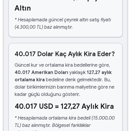
Altın
* Hesaplamada güncel çeyrek altın satış fiyatı
(4.300,00 TL) baz alınmıştır.
40.017 Dolar Kaç Aylık Kira Eder?
Güncel kur ve ortalama kira bedellerine göre,
40.017 Amerikan Doları
yaklaşık
127,27 aylık
ortalama kira
bedeline denk gelmektedir. Bu,
dolar birikimlerinizin barınma maliyetine göre ne
kadar güçlü olduğunu gösterir.
40.017 USD = 127,27 Aylık Kira
* Hesaplamada ortalama kira bedeli (15.000,00
TL) baz alınmıştır. Bölgesel farklılıklar