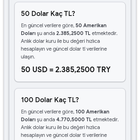
50 Dolar Kaç TL?
En güncel verilere göre,
50 Amerikan
Doları
şu anda
2.385,2500 TL
etmektedir.
Anlık dolar kuru ile bu değeri hızlıca
hesaplayın ve güncel dolar tl verilerine
ulaşın.
50 USD = 2.385,2500 TRY
100 Dolar Kaç TL?
En güncel verilere göre,
100 Amerikan
Doları
şu anda
4.770,5000 TL
etmektedir.
Anlık dolar kuru ile bu değeri hızlıca
hesaplayın ve güncel dolar tl verilerine