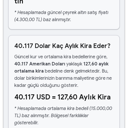
tın
* Hesaplamada güncel çeyrek altın satış fiyatı
(4.300,00 TL) baz alınmıştır.
40.117 Dolar Kaç Aylık Kira Eder?
Güncel kur ve ortalama kira bedellerine göre,
40.117 Amerikan Doları
yaklaşık
127,60 aylık
ortalama kira
bedeline denk gelmektedir. Bu,
dolar birikimlerinizin barınma maliyetine göre ne
kadar güçlü olduğunu gösterir.
40.117 USD = 127,60 Aylık Kira
* Hesaplamada ortalama kira bedeli (15.000,00
TL) baz alınmıştır. Bölgesel farklılıklar
gösterebilir.