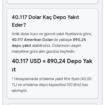
40.117 Dolar Kaç Depo Yakıt
Eder?
Anlık dolar kuru ve güncel yakıt fiyatlarına göre,
40.117 Amerikan Doları
ile yaklaşık
890,24
depo yakıt
alabilirsiniz. Dolarınızın ulaşım
maliyetine göre alım gücünü keşfedin.
40.117 USD = 890,24 Depo Yak
ıt
* Hesaplamada ortalama yakıt litre fiyatı (43,00
TL) ve ortalama depo kapasitesi (50 litre) baz
alınmıştır.