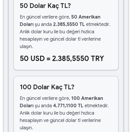
50 Dolar Kaç TL?
En güncel verilere göre,
50 Amerikan
Doları
şu anda
2.385,5550 TL
etmektedir.
Anlık dolar kuru ile bu değeri hızlıca
hesaplayın ve güncel dolar tl verilerine
ulaşın.
50 USD = 2.385,5550 TRY
100 Dolar Kaç TL?
En güncel verilere göre,
100 Amerikan
Doları
şu anda
4.771,1100 TL
etmektedir.
Anlık dolar kuru ile bu değeri hızlıca
hesaplayın ve güncel dolar tl verilerine
ulaşın.