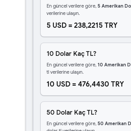
En güncel verilere göre,
5 Amerikan Do
verilerine ulaşın.
5 USD = 238,2215 TRY
10 Dolar Kaç TL?
En güncel verilere göre,
10 Amerikan D
tl verilerine ulaşın.
10 USD = 476,4430 TRY
50 Dolar Kaç TL?
En güncel verilere göre,
50 Amerikan D