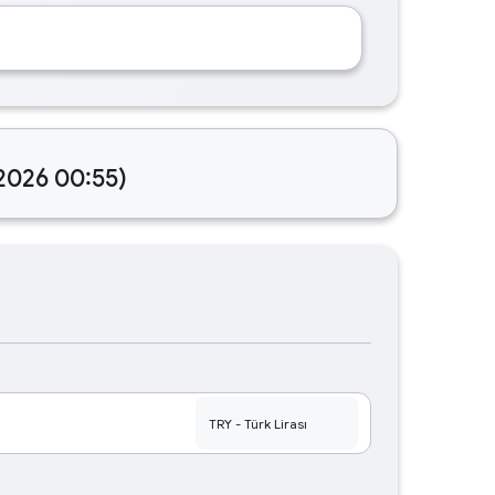
.2026 00:55)