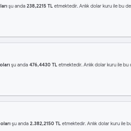
ları
şu anda
238,2215 TL
etmektedir. Anlık dolar kuru ile bu de
oları
şu anda
476,4430 TL
etmektedir. Anlık dolar kuru ile bu
oları
şu anda
2.382,2150 TL
etmektedir. Anlık dolar kuru ile b