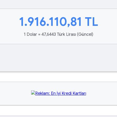
1.916.110,81
TL
1 Dolar = 47,6443 Türk Lirası (Güncel)