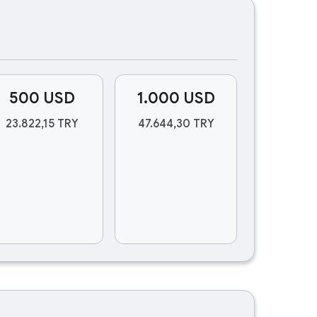
500 USD
1.000 USD
23.822,15 TRY
47.644,30 TRY