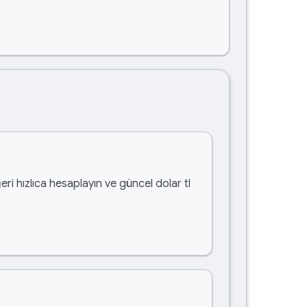
eri hızlıca hesaplayın ve güncel dolar tl