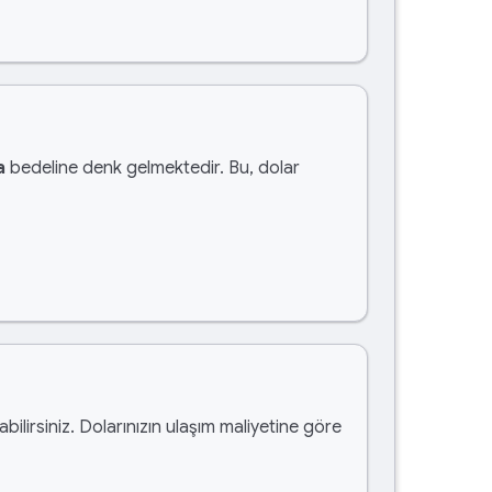
a
bedeline denk gelmektedir. Bu, dolar
abilirsiniz. Dolarınızın ulaşım maliyetine göre