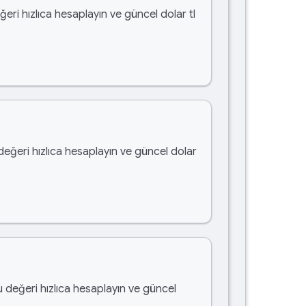
ğeri hızlıca hesaplayın ve güncel dolar tl
 değeri hızlıca hesaplayın ve güncel dolar
u değeri hızlıca hesaplayın ve güncel