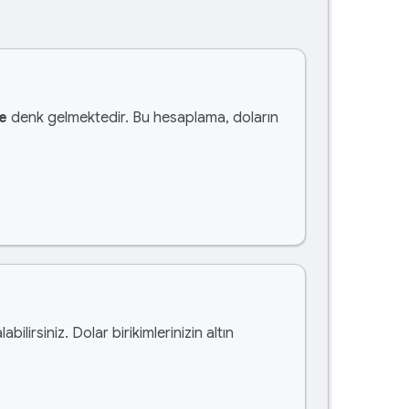
e
denk gelmektedir. Bu hesaplama, doların
labilirsiniz. Dolar birikimlerinizin altın