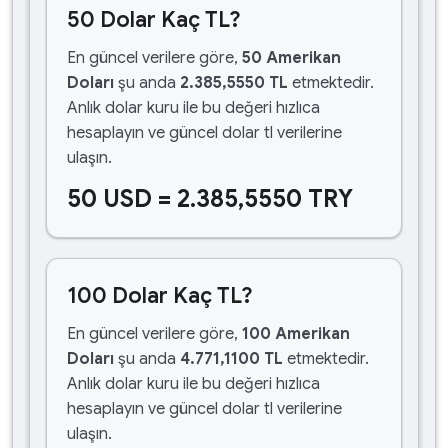
50 Dolar Kaç TL?
En güncel verilere göre,
50 Amerikan
Doları
şu anda
2.385,5550 TL
etmektedir.
Anlık dolar kuru ile bu değeri hızlıca
hesaplayın ve güncel dolar tl verilerine
ulaşın.
50 USD = 2.385,5550 TRY
100 Dolar Kaç TL?
En güncel verilere göre,
100 Amerikan
Doları
şu anda
4.771,1100 TL
etmektedir.
Anlık dolar kuru ile bu değeri hızlıca
hesaplayın ve güncel dolar tl verilerine
ulaşın.