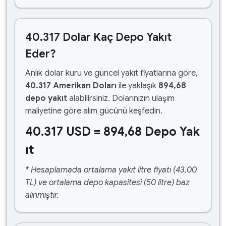
40.317 Dolar Kaç Depo Yakıt
Eder?
Anlık dolar kuru ve güncel yakıt fiyatlarına göre,
40.317 Amerikan Doları
ile yaklaşık
894,68
depo yakıt
alabilirsiniz. Dolarınızın ulaşım
maliyetine göre alım gücünü keşfedin.
40.317 USD = 894,68 Depo Yak
ıt
* Hesaplamada ortalama yakıt litre fiyatı (43,00
TL) ve ortalama depo kapasitesi (50 litre) baz
alınmıştır.