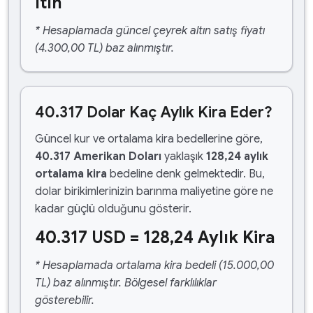
ltın
* Hesaplamada güncel çeyrek altın satış fiyatı
(4.300,00 TL) baz alınmıştır.
40.317 Dolar Kaç Aylık Kira Eder?
Güncel kur ve ortalama kira bedellerine göre,
40.317 Amerikan Doları
yaklaşık
128,24 aylık
ortalama kira
bedeline denk gelmektedir. Bu,
dolar birikimlerinizin barınma maliyetine göre ne
kadar güçlü olduğunu gösterir.
40.317 USD = 128,24 Aylık Kira
* Hesaplamada ortalama kira bedeli (15.000,00
TL) baz alınmıştır. Bölgesel farklılıklar
gösterebilir.