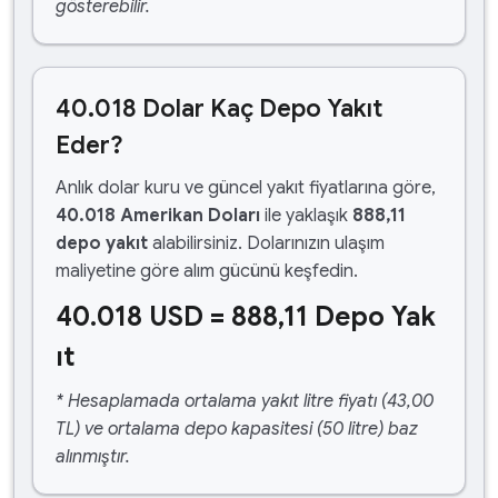
gösterebilir.
40.018 Dolar Kaç Depo Yakıt
Eder?
Anlık dolar kuru ve güncel yakıt fiyatlarına göre,
40.018 Amerikan Doları
ile yaklaşık
888,11
depo yakıt
alabilirsiniz. Dolarınızın ulaşım
maliyetine göre alım gücünü keşfedin.
40.018 USD = 888,11 Depo Yak
ıt
* Hesaplamada ortalama yakıt litre fiyatı (43,00
TL) ve ortalama depo kapasitesi (50 litre) baz
alınmıştır.