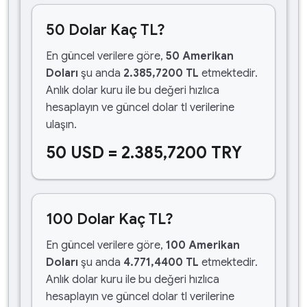
50 Dolar Kaç TL?
En güncel verilere göre,
50 Amerikan
Doları
şu anda
2.385,7200 TL
etmektedir.
Anlık dolar kuru ile bu değeri hızlıca
hesaplayın ve güncel dolar tl verilerine
ulaşın.
50 USD = 2.385,7200 TRY
100 Dolar Kaç TL?
En güncel verilere göre,
100 Amerikan
Doları
şu anda
4.771,4400 TL
etmektedir.
Anlık dolar kuru ile bu değeri hızlıca
hesaplayın ve güncel dolar tl verilerine