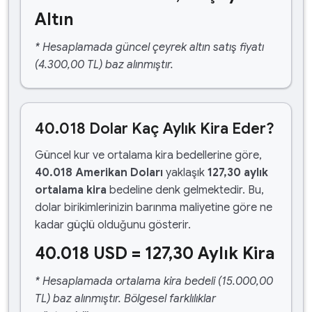
Altın
* Hesaplamada güncel çeyrek altın satış fiyatı
(4.300,00 TL) baz alınmıştır.
40.018 Dolar Kaç Aylık Kira Eder?
Güncel kur ve ortalama kira bedellerine göre,
40.018 Amerikan Doları
yaklaşık
127,30 aylık
ortalama kira
bedeline denk gelmektedir. Bu,
dolar birikimlerinizin barınma maliyetine göre ne
kadar güçlü olduğunu gösterir.
40.018 USD = 127,30 Aylık Kira
* Hesaplamada ortalama kira bedeli (15.000,00
TL) baz alınmıştır. Bölgesel farklılıklar