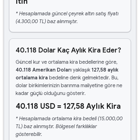
ltın
* Hesaplamada güncel çeyrek altın satış fiyatı
(4.300,00 TL) baz alınmıştır.
40.118 Dolar Kaç Aylık Kira Eder?
Güncel kur ve ortalama kira bedellerine göre,
40.118 Amerikan Doları
yaklaşık
127,58 aylık
ortalama kira
bedeline denk gelmektedir. Bu,
dolar birikimlerinizin barınma maliyetine göre ne
kadar güçlü olduğunu gösterir.
40.118 USD = 127,58 Aylık Kira
* Hesaplamada ortalama kira bedeli (15.000,00
TL) baz alınmıştır. Bölgesel farklılıklar
gösterebilir.