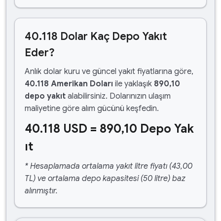
40.118 Dolar Kaç Depo Yakıt
Eder?
Anlık dolar kuru ve güncel yakıt fiyatlarına göre,
40.118 Amerikan Doları
ile yaklaşık
890,10
depo yakıt
alabilirsiniz. Dolarınızın ulaşım
maliyetine göre alım gücünü keşfedin.
40.118 USD = 890,10 Depo Yak
ıt
* Hesaplamada ortalama yakıt litre fiyatı (43,00
TL) ve ortalama depo kapasitesi (50 litre) baz
alınmıştır.