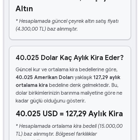
Altın
* Hesaplamada güncel çeyrek altın satış fiyatı
(4.300,00 TL) baz alınmıştır.
40.025 Dolar Kaç Aylık Kira Eder?
Güncel kur ve ortalama kira bedellerine göre,
40.025 Amerikan Doları
yaklaşık
127,29 aylık
ortalama kira
bedeline denk gelmektedir. Bu,
dolar birikimlerinizin barınma maliyetine göre ne
kadar güçlü olduğunu gösterir.
40.025 USD = 127,29 Aylık Kira
* Hesaplamada ortalama kira bedeli (15.000,00
TL) baz alınmıştır. Bölgesel farklılıklar