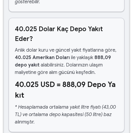
gösterebilir.
40.025 Dolar Kaç Depo Yakıt
Eder?
Anlık dolar kuru ve güncel yakıt fiyatlarına göre,
40.025 Amerikan Doları
ile yaklaşık
888,09
depo yakıt
alabilirsiniz. Dolarınızın ulaşım
maliyetine göre alım gücünü keşfedin.
40.025 USD = 888,09 Depo Ya
kıt
* Hesaplamada ortalama yakıt litre fiyatı (43,00
TL) ve ortalama depo kapasitesi (50 litre) baz
alınmıştır.