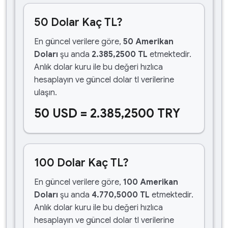
50 Dolar Kaç TL?
En güncel verilere göre,
50 Amerikan
Doları
şu anda
2.385,2500 TL
etmektedir.
Anlık dolar kuru ile bu değeri hızlıca
hesaplayın ve güncel dolar tl verilerine
ulaşın.
50 USD = 2.385,2500 TRY
100 Dolar Kaç TL?
En güncel verilere göre,
100 Amerikan
Doları
şu anda
4.770,5000 TL
etmektedir.
Anlık dolar kuru ile bu değeri hızlıca
hesaplayın ve güncel dolar tl verilerine