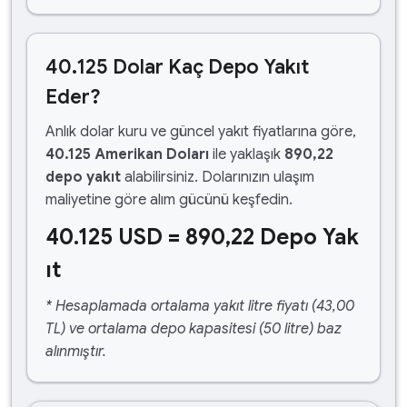
40.125 Dolar Kaç Depo Yakıt
Eder?
Anlık dolar kuru ve güncel yakıt fiyatlarına göre,
40.125 Amerikan Doları
ile yaklaşık
890,22
depo yakıt
alabilirsiniz. Dolarınızın ulaşım
maliyetine göre alım gücünü keşfedin.
40.125 USD = 890,22 Depo Yak
ıt
* Hesaplamada ortalama yakıt litre fiyatı (43,00
TL) ve ortalama depo kapasitesi (50 litre) baz
alınmıştır.