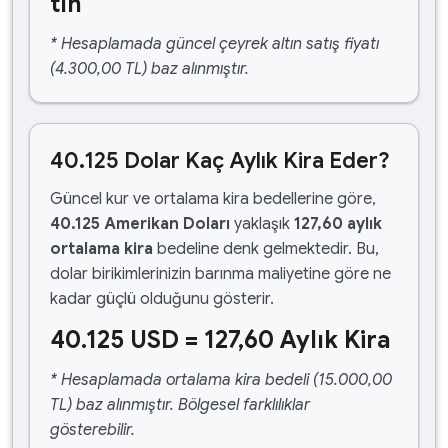
tın
* Hesaplamada güncel çeyrek altın satış fiyatı
(4.300,00 TL) baz alınmıştır.
40.125 Dolar Kaç Aylık Kira Eder?
Güncel kur ve ortalama kira bedellerine göre,
40.125 Amerikan Doları
yaklaşık
127,60 aylık
ortalama kira
bedeline denk gelmektedir. Bu,
dolar birikimlerinizin barınma maliyetine göre ne
kadar güçlü olduğunu gösterir.
40.125 USD = 127,60 Aylık Kira
* Hesaplamada ortalama kira bedeli (15.000,00
TL) baz alınmıştır. Bölgesel farklılıklar
gösterebilir.