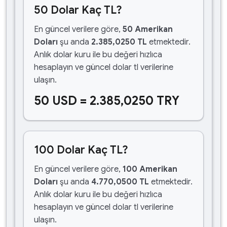
50 Dolar Kaç TL?
En güncel verilere göre,
50 Amerikan
Doları
şu anda
2.385,0250 TL
etmektedir.
Anlık dolar kuru ile bu değeri hızlıca
hesaplayın ve güncel dolar tl verilerine
ulaşın.
50 USD = 2.385,0250 TRY
100 Dolar Kaç TL?
En güncel verilere göre,
100 Amerikan
Doları
şu anda
4.770,0500 TL
etmektedir.
Anlık dolar kuru ile bu değeri hızlıca
hesaplayın ve güncel dolar tl verilerine
ulaşın.