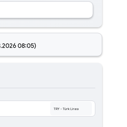
8.2026 08:05)