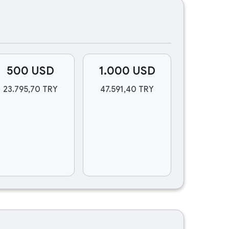
500 USD
1.000 USD
23.795,70 TRY
47.591,40 TRY