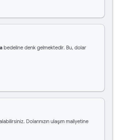
ra
bedeline denk gelmektedir. Bu, dolar
alabilirsiniz. Dolarınızın ulaşım maliyetine