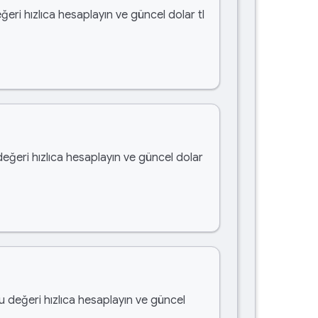
ğeri hızlıca hesaplayın ve güncel dolar tl
değeri hızlıca hesaplayın ve güncel dolar
bu değeri hızlıca hesaplayın ve güncel