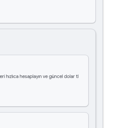
ri hızlıca hesaplayın ve güncel dolar tl