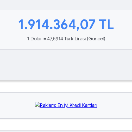
1.914.364,07
TL
1 Dolar = 47,5914 Türk Lirası (Güncel)