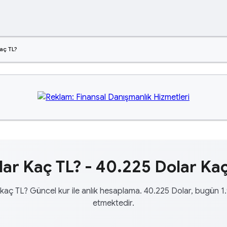
aç TL?
ar Kaç TL? - 40.225 Dolar Kaç
kaç TL? Güncel kur ile anlık hesaplama. 40.225 Dolar, bugün 1
etmektedir.