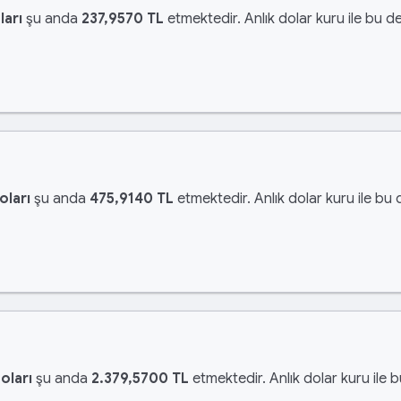
ları
şu anda
237,9570 TL
etmektedir. Anlık dolar kuru ile bu de
oları
şu anda
475,9140 TL
etmektedir. Anlık dolar kuru ile bu 
oları
şu anda
2.379,5700 TL
etmektedir. Anlık dolar kuru ile 