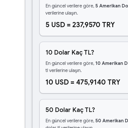
En güncel verilere göre,
5 Amerikan Do
verilerine ulaşın.
5 USD = 237,9570 TRY
10 Dolar Kaç TL?
En güncel verilere göre,
10 Amerikan D
tl verilerine ulaşın.
10 USD = 475,9140 TRY
50 Dolar Kaç TL?
En güncel verilere göre,
50 Amerikan D