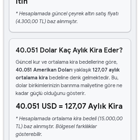
ltın
* Hesaplamada güncel çeyrek altın satış fiyatı
(4.300,00 TL) baz alınmıştır.
40.051 Dolar Kaç Aylık Kira Eder?
Güncel kur ve ortalama kira bedellerine göre,
40.051 Amerikan Doları
yaklaşık
127,07 aylık
ortalama kira
bedeline denk gelmektedir. Bu,
dolar birikimlerinizin barınma maliyetine göre ne
kadar güçlü olduğunu gösterir.
40.051 USD = 127,07 Aylık Kira
* Hesaplamada ortalama kira bedeli (15.000,00
TL) baz alınmıştır. Bölgesel farklılıklar
gösterebilir.