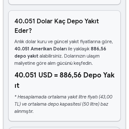
40.051 Dolar Kaç Depo Yakıt
Eder?
Anlık dolar kuru ve güncel yakıt fiyatlarına göre,
40.051 Amerikan Doları
ile yaklaşık
886,56
depo yakıt
alabilirsiniz. Dolarınızın ulaşım
maliyetine göre alım gücünü keşfedin.
40.051 USD = 886,56 Depo Yak
ıt
* Hesaplamada ortalama yakıt litre fiyatı (43,00
TL) ve ortalama depo kapasitesi (50 litre) baz
alınmıştır.