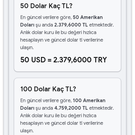
50 Dolar Kaç TL?
En güncel verilere göre,
50 Amerikan
Doları
şu anda
2.379,6000 TL
etmektedir.
Anlık dolar kuru ile bu değeri hızlıca
hesaplayın ve güncel dolar tl verilerine
ulaşın.
50 USD = 2.379,6000 TRY
100 Dolar Kaç TL?
En güncel verilere göre,
100 Amerikan
Doları
şu anda
4.759,2000 TL
etmektedir.
Anlık dolar kuru ile bu değeri hızlıca
hesaplayın ve güncel dolar tl verilerine
ulaşın.