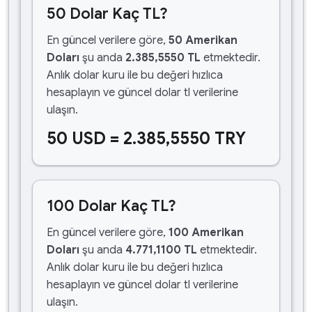
50 Dolar Kaç TL?
En güncel verilere göre,
50 Amerikan
Doları
şu anda
2.385,5550 TL
etmektedir.
Anlık dolar kuru ile bu değeri hızlıca
hesaplayın ve güncel dolar tl verilerine
ulaşın.
50 USD = 2.385,5550 TRY
100 Dolar Kaç TL?
En güncel verilere göre,
100 Amerikan
Doları
şu anda
4.771,1100 TL
etmektedir.
Anlık dolar kuru ile bu değeri hızlıca
hesaplayın ve güncel dolar tl verilerine
ulaşın.