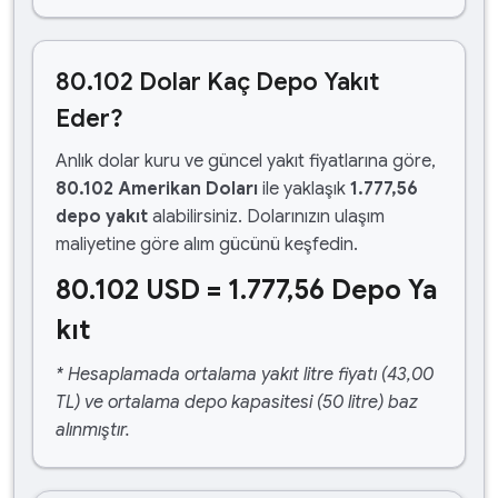
80.102 Dolar Kaç Depo Yakıt
Eder?
Anlık dolar kuru ve güncel yakıt fiyatlarına göre,
80.102 Amerikan Doları
ile yaklaşık
1.777,56
depo yakıt
alabilirsiniz. Dolarınızın ulaşım
maliyetine göre alım gücünü keşfedin.
80.102 USD = 1.777,56 Depo Ya
kıt
* Hesaplamada ortalama yakıt litre fiyatı (43,00
TL) ve ortalama depo kapasitesi (50 litre) baz
alınmıştır.