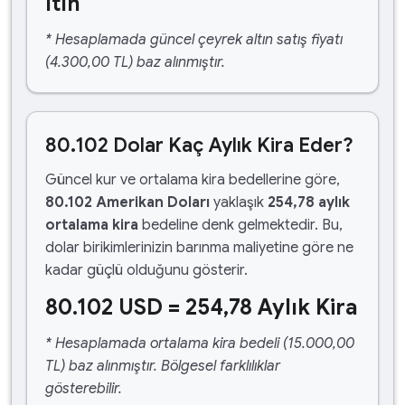
ltın
* Hesaplamada güncel çeyrek altın satış fiyatı
(4.300,00 TL) baz alınmıştır.
80.102 Dolar Kaç Aylık Kira Eder?
Güncel kur ve ortalama kira bedellerine göre,
80.102 Amerikan Doları
yaklaşık
254,78 aylık
ortalama kira
bedeline denk gelmektedir. Bu,
dolar birikimlerinizin barınma maliyetine göre ne
kadar güçlü olduğunu gösterir.
80.102 USD = 254,78 Aylık Kira
* Hesaplamada ortalama kira bedeli (15.000,00
TL) baz alınmıştır. Bölgesel farklılıklar
gösterebilir.