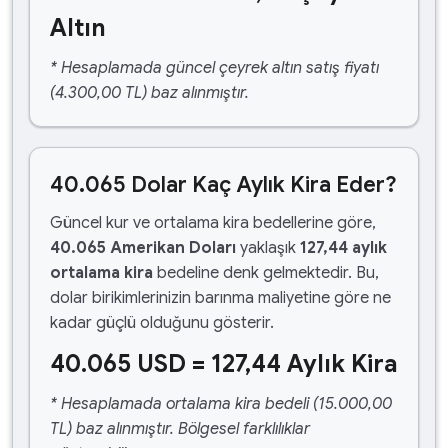
Altın
* Hesaplamada güncel çeyrek altın satış fiyatı
(4.300,00 TL) baz alınmıştır.
40.065 Dolar Kaç Aylık Kira Eder?
Güncel kur ve ortalama kira bedellerine göre,
40.065 Amerikan Doları
yaklaşık
127,44 aylık
ortalama kira
bedeline denk gelmektedir. Bu,
dolar birikimlerinizin barınma maliyetine göre ne
kadar güçlü olduğunu gösterir.
40.065 USD = 127,44 Aylık Kira
* Hesaplamada ortalama kira bedeli (15.000,00
TL) baz alınmıştır. Bölgesel farklılıklar