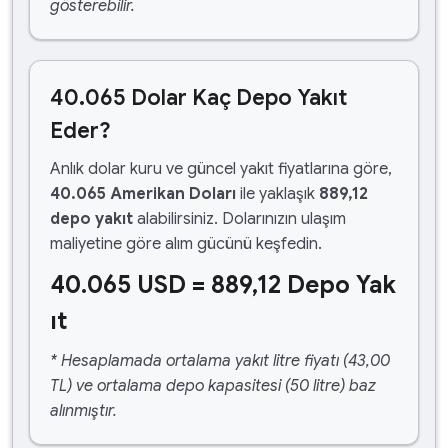
gösterebilir.
40.065 Dolar Kaç Depo Yakıt
Eder?
Anlık dolar kuru ve güncel yakıt fiyatlarına göre,
40.065 Amerikan Doları
ile yaklaşık
889,12
depo yakıt
alabilirsiniz. Dolarınızın ulaşım
maliyetine göre alım gücünü keşfedin.
40.065 USD = 889,12 Depo Yak
ıt
* Hesaplamada ortalama yakıt litre fiyatı (43,00
TL) ve ortalama depo kapasitesi (50 litre) baz
alınmıştır.