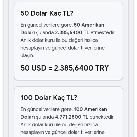
50 Dolar Kaç TL?
En güncel verilere göre,
50 Amerikan
Doları
şu anda
2.385,6400 TL
etmektedir.
Anlık dolar kuru ile bu değeri hızlıca
hesaplayın ve güncel dolar tl verilerine
ulaşın.
50 USD = 2.385,6400 TRY
100 Dolar Kaç TL?
En güncel verilere göre,
100 Amerikan
Doları
şu anda
4.771,2800 TL
etmektedir.
Anlık dolar kuru ile bu değeri hızlıca
hesaplayın ve güncel dolar tl verilerine