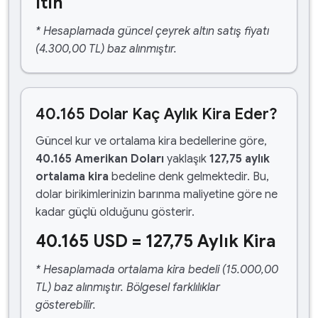
ltın
* Hesaplamada güncel çeyrek altın satış fiyatı
(4.300,00 TL) baz alınmıştır.
40.165 Dolar Kaç Aylık Kira Eder?
Güncel kur ve ortalama kira bedellerine göre,
40.165 Amerikan Doları
yaklaşık
127,75 aylık
ortalama kira
bedeline denk gelmektedir. Bu,
dolar birikimlerinizin barınma maliyetine göre ne
kadar güçlü olduğunu gösterir.
40.165 USD = 127,75 Aylık Kira
* Hesaplamada ortalama kira bedeli (15.000,00
TL) baz alınmıştır. Bölgesel farklılıklar
gösterebilir.