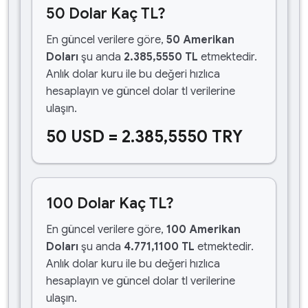
50 Dolar Kaç TL?
En güncel verilere göre,
50 Amerikan
Doları
şu anda
2.385,5550 TL
etmektedir.
Anlık dolar kuru ile bu değeri hızlıca
hesaplayın ve güncel dolar tl verilerine
ulaşın.
50 USD = 2.385,5550 TRY
100 Dolar Kaç TL?
En güncel verilere göre,
100 Amerikan
Doları
şu anda
4.771,1100 TL
etmektedir.
Anlık dolar kuru ile bu değeri hızlıca
hesaplayın ve güncel dolar tl verilerine
ulaşın.