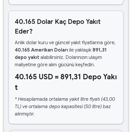
40.165 Dolar Kaç Depo Yakıt
Eder?
Anlık dolar kuru ve güncel yakıt fiyatlarına göre,
40.165 Amerikan Doları
ile yaklaşık
891,31
depo yakıt
alabilirsiniz. Dolarınızın ulaşım
maliyetine göre alım gücünü keşfedin.
40.165 USD = 891,31 Depo Yakı
t
* Hesaplamada ortalama yakıt litre fiyatı (43,00
TL) ve ortalama depo kapasitesi (50 litre) baz
alınmıştır.