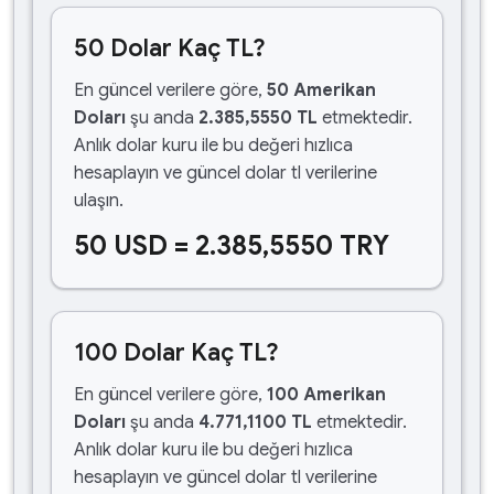
50 Dolar Kaç TL?
En güncel verilere göre,
50 Amerikan
Doları
şu anda
2.385,5550 TL
etmektedir.
Anlık dolar kuru ile bu değeri hızlıca
hesaplayın ve güncel dolar tl verilerine
ulaşın.
50 USD = 2.385,5550 TRY
100 Dolar Kaç TL?
En güncel verilere göre,
100 Amerikan
Doları
şu anda
4.771,1100 TL
etmektedir.
Anlık dolar kuru ile bu değeri hızlıca
hesaplayın ve güncel dolar tl verilerine