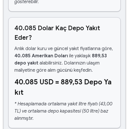
gösterebilir.
40.085 Dolar Kaç Depo Yakıt
Eder?
Anlık dolar kuru ve güncel yakıt fiyatlarına göre,
40.085 Amerikan Doları
ile yaklaşık
889,53
depo yakıt
alabilirsiniz. Dolarınızın ulaşım
maliyetine göre alım gücünü keşfedin.
40.085 USD = 889,53 Depo Ya
kıt
* Hesaplamada ortalama yakıt litre fiyatı (43,00
TL) ve ortalama depo kapasitesi (50 litre) baz
alınmıştır.