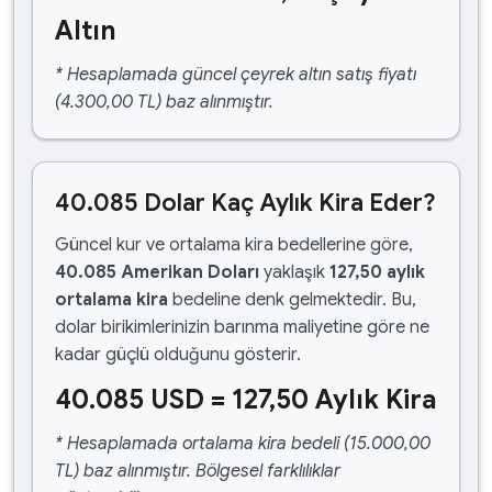
Altın
* Hesaplamada güncel çeyrek altın satış fiyatı
(4.300,00 TL) baz alınmıştır.
40.085 Dolar Kaç Aylık Kira Eder?
Güncel kur ve ortalama kira bedellerine göre,
40.085 Amerikan Doları
yaklaşık
127,50 aylık
ortalama kira
bedeline denk gelmektedir. Bu,
dolar birikimlerinizin barınma maliyetine göre ne
kadar güçlü olduğunu gösterir.
40.085 USD = 127,50 Aylık Kira
* Hesaplamada ortalama kira bedeli (15.000,00
TL) baz alınmıştır. Bölgesel farklılıklar