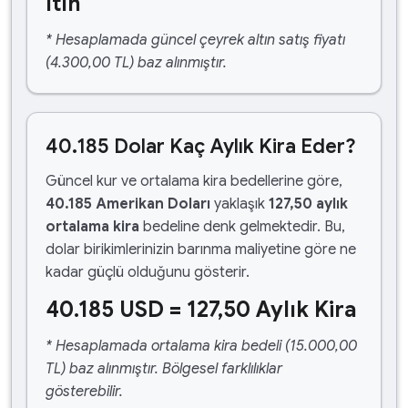
ltın
* Hesaplamada güncel çeyrek altın satış fiyatı
(4.300,00 TL) baz alınmıştır.
40.185 Dolar Kaç Aylık Kira Eder?
Güncel kur ve ortalama kira bedellerine göre,
40.185 Amerikan Doları
yaklaşık
127,50 aylık
ortalama kira
bedeline denk gelmektedir. Bu,
dolar birikimlerinizin barınma maliyetine göre ne
kadar güçlü olduğunu gösterir.
40.185 USD = 127,50 Aylık Kira
* Hesaplamada ortalama kira bedeli (15.000,00
TL) baz alınmıştır. Bölgesel farklılıklar
gösterebilir.