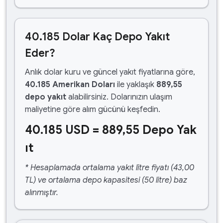
40.185 Dolar Kaç Depo Yakıt
Eder?
Anlık dolar kuru ve güncel yakıt fiyatlarına göre,
40.185 Amerikan Doları
ile yaklaşık
889,55
depo yakıt
alabilirsiniz. Dolarınızın ulaşım
maliyetine göre alım gücünü keşfedin.
40.185 USD = 889,55 Depo Yak
ıt
* Hesaplamada ortalama yakıt litre fiyatı (43,00
TL) ve ortalama depo kapasitesi (50 litre) baz
alınmıştır.