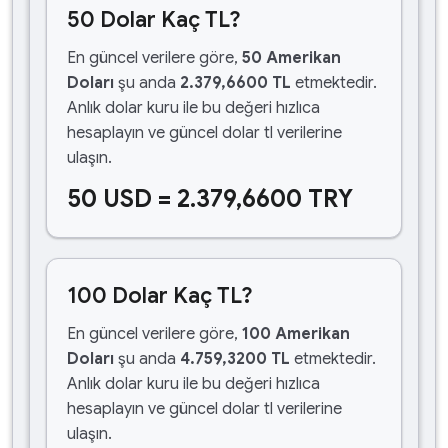
50 Dolar Kaç TL?
En güncel verilere göre,
50 Amerikan
Doları
şu anda
2.379,6600 TL
etmektedir.
Anlık dolar kuru ile bu değeri hızlıca
hesaplayın ve güncel dolar tl verilerine
ulaşın.
50 USD = 2.379,6600 TRY
100 Dolar Kaç TL?
En güncel verilere göre,
100 Amerikan
Doları
şu anda
4.759,3200 TL
etmektedir.
Anlık dolar kuru ile bu değeri hızlıca
hesaplayın ve güncel dolar tl verilerine
ulaşın.