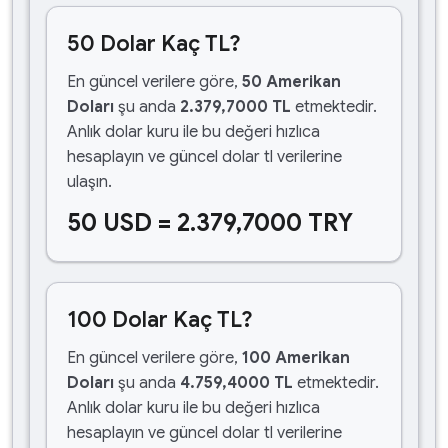
50 Dolar Kaç TL?
En güncel verilere göre,
50 Amerikan
Doları
şu anda
2.379,7000 TL
etmektedir.
Anlık dolar kuru ile bu değeri hızlıca
hesaplayın ve güncel dolar tl verilerine
ulaşın.
50 USD = 2.379,7000 TRY
100 Dolar Kaç TL?
En güncel verilere göre,
100 Amerikan
Doları
şu anda
4.759,4000 TL
etmektedir.
Anlık dolar kuru ile bu değeri hızlıca
hesaplayın ve güncel dolar tl verilerine