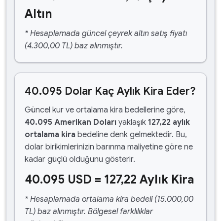
Altın
* Hesaplamada güncel çeyrek altın satış fiyatı
(4.300,00 TL) baz alınmıştır.
40.095 Dolar Kaç Aylık Kira Eder?
Güncel kur ve ortalama kira bedellerine göre,
40.095 Amerikan Doları
yaklaşık
127,22 aylık
ortalama kira
bedeline denk gelmektedir. Bu,
dolar birikimlerinizin barınma maliyetine göre ne
kadar güçlü olduğunu gösterir.
40.095 USD = 127,22 Aylık Kira
* Hesaplamada ortalama kira bedeli (15.000,00
TL) baz alınmıştır. Bölgesel farklılıklar