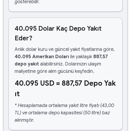
gösterebilir.
40.095 Dolar Kaç Depo Yakıt
Eder?
Anlık dolar kuru ve güncel yakıt fiyatlarına göre,
40.095 Amerikan Doları
ile yaklaşık
887,57
depo yakıt
alabilirsiniz. Dolarınızın ulaşım
maliyetine göre alım gücünü keşfedin.
40.095 USD = 887,57 Depo Yak
ıt
* Hesaplamada ortalama yakıt litre fiyatı (43,00
TL) ve ortalama depo kapasitesi (50 litre) baz
alınmıştır.