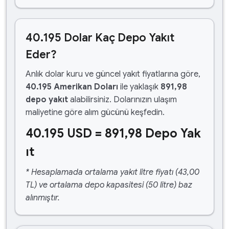
40.195 Dolar Kaç Depo Yakıt
Eder?
Anlık dolar kuru ve güncel yakıt fiyatlarına göre,
40.195 Amerikan Doları
ile yaklaşık
891,98
depo yakıt
alabilirsiniz. Dolarınızın ulaşım
maliyetine göre alım gücünü keşfedin.
40.195 USD = 891,98 Depo Yak
ıt
* Hesaplamada ortalama yakıt litre fiyatı (43,00
TL) ve ortalama depo kapasitesi (50 litre) baz
alınmıştır.