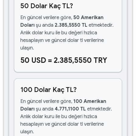
50 Dolar Kaç TL?
En güncel verilere göre,
50 Amerikan
Doları
şu anda
2.385,5550 TL
etmektedir.
Anlık dolar kuru ile bu değeri hızlıca
hesaplayın ve güncel dolar tl verilerine
ulaşın.
50 USD = 2.385,5550 TRY
100 Dolar Kaç TL?
En güncel verilere göre,
100 Amerikan
Doları
şu anda
4.771,1100 TL
etmektedir.
Anlık dolar kuru ile bu değeri hızlıca
hesaplayın ve güncel dolar tl verilerine
ulaşın.