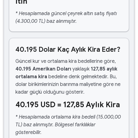
ltın
* Hesaplamada güncel çeyrek altın satış fiyatı
(4.300,00 TL) baz alınmıştır.
40.195 Dolar Kaç Aylık Kira Eder?
Güncel kur ve ortalama kira bedellerine göre,
40.195 Amerikan Doları
yaklaşık
127,85 aylık
ortalama kira
bedeline denk gelmektedir. Bu,
dolar birikimlerinizin barınma maliyetine göre ne
kadar güçlü olduğunu gösterir.
40.195 USD = 127,85 Aylık Kira
* Hesaplamada ortalama kira bedeli (15.000,00
TL) baz alınmıştır. Bölgesel farklılıklar
gösterebilir.